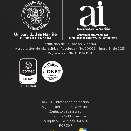
Institución de Educación Superior
Acreditación de Alta calidad, Resolución No. 000022 - Enero 11 de 2023
Vigilada por MINEDUCACIÓN
© 2026 Universidad de Nariño
Algunos derechos reservados.
Contacto página web:
Cr. 33 No. 5 - 121 Las Acacias
Bloque 5, Piso 5, Oficina 501
PQRSD'F