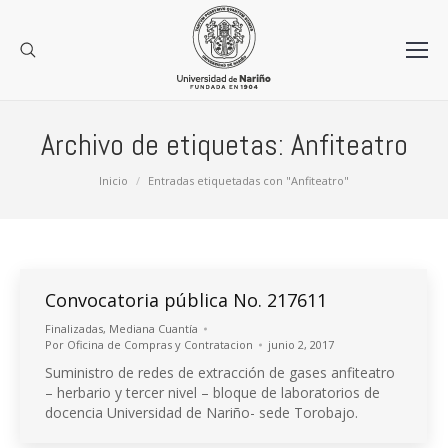
Archivo de etiquetas:
Anfiteatro
Estás aquí:
Inicio
Entradas etiquetadas con "Anfiteatro"
Convocatoria pública No. 217611
Finalizadas
,
Mediana Cuantía
Por
Oficina de Compras y Contratacion
junio 2, 2017
Suministro de redes de extracción de gases anfiteatro
– herbario y tercer nivel – bloque de laboratorios de
docencia Universidad de Nariño- sede Torobajo.