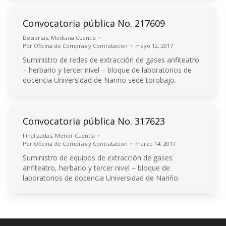
Convocatoria pública No. 217609
Desiertas
,
Mediana Cuantía
Por
Oficina de Compras y Contratacion
mayo 12, 2017
Suministro de redes de extracción de gases anfiteatro
– herbario y tercer nivel – bloque de laboratorios de
docencia Universidad de Nariño sede torobajo.
Convocatoria pública No. 317623
Finalizadas
,
Menor Cuantía
Por
Oficina de Compras y Contratacion
marzo 14, 2017
Suministro de equipos de extracción de gases
anfiteatro, herbario y tercer nivel – bloque de
laboratorios de docencia Universidad de Nariño.