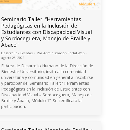
Seminario Taller: “Herramientas
Pedagógicas en la Inclusión de
Estudiantes con Discapacidad Visual
y Sordoceguera, Manejo de Braille y
Abaco”
Desarrollo - Eventos
Por
Administración Portal Web
agosto 23, 2022
El Área de Desarrollo Humano de la Dirección de
Bienestar Universitario, invita a la comunidad
universitaria y comunidad en general a inscribirse
y participar del Seminario Taller: “Herramientas
Pedagógicas en la Inclusión de Estudiantes con
Discapacidad Visual – Sordoceguera, Manejo de
Braille y Ábaco, Módulo 1”. Se certificará la
participación.