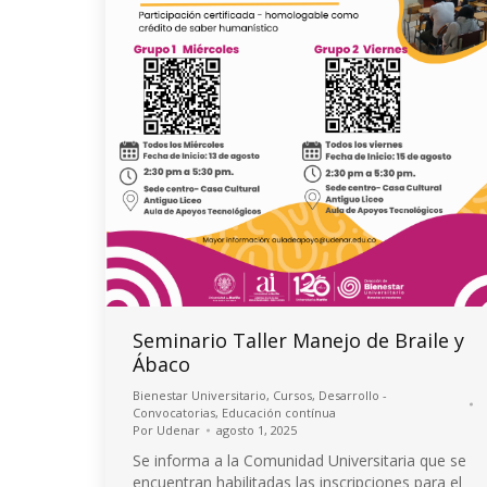
Seminario Taller Manejo de Braile y
Ábaco
Bienestar Universitario
,
Cursos
,
Desarrollo -
Convocatorias
,
Educación contínua
Por
Udenar
agosto 1, 2025
Se informa a la Comunidad Universitaria que se
encuentran habilitadas las inscripciones para el