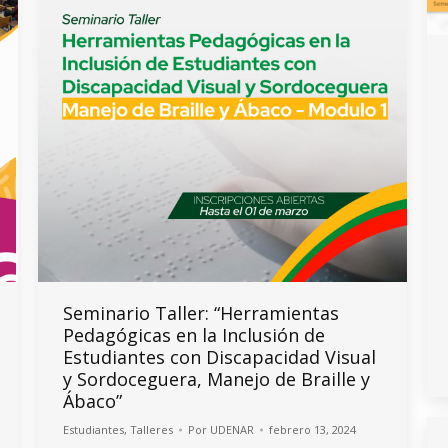
Seminario Taller: “Herramientas
Pedagógicas en la Inclusión de
Estudiantes con Discapacidad Visual
y Sordoceguera, Manejo de Braille y
Ábaco”
Estudiantes
,
Talleres
Por
UDENAR
febrero 13, 2024