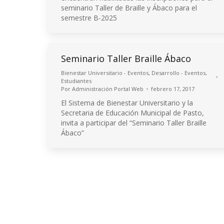
seminario Taller de Braille y Ábaco para el
semestre B-2025
Seminario Taller Braille Ábaco
Bienestar Universitario - Eventos
,
Desarrollo - Eventos
,
Estudiantes
Por
Administración Portal Web
febrero 17, 2017
El Sistema de Bienestar Universitario y la
Secretaria de Educación Municipal de Pasto,
invita a participar del “Seminario Taller Braille
Ábaco”