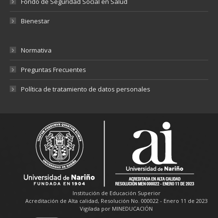
Fondo de Seguridad Social en Salud
Bienestar
Normativa
Preguntas Frecuentes
Política de tratamiento de datos personales
Institución de Educación Superior
Acreditación de Alta calidad, Resolución No. 000022 - Enero 11 de 2023
Vigilada por MINEDUCACIÓN