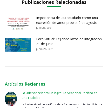
Publicaciones Relacionadas
Importancia del autocuidado como una
expresión de amor propio, 2 de agosto
julio 25, 2021
Foro virtual: Tejiendo lazos de integración,
21 de junio
junio 21, 2021
Artículos Recientes
La Udenar celebra un logro: La Seccional Pacífico es
una realidad
La Universidad de Nariño celebró el reconocimiento oficial de