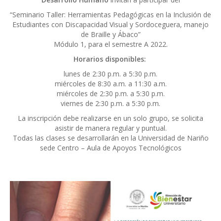
“Seminario Taller: Herramientas Pedagógicas en la Inclusión de
Estudiantes con Discapacidad Visual y Sordoceguera, manejo
de Braille y Ábaco”
Módulo 1, para el semestre A 2022.
Horarios disponibles:
lunes de 2:30 p.m. a 5:30 p.m.
miércoles de 8:30 a.m. a 11:30 a.m.
miércoles de 2:30 p.m. a 5:30 p.m.
viernes de 2:30 p.m. a 5:30 p.m.
La inscripción debe realizarse en un solo grupo, se solicita
asistir de manera regular y puntual.
Todas las clases se desarrollarán en la Universidad de Nariño
sede Centro – Aula de Apoyos Tecnológicos