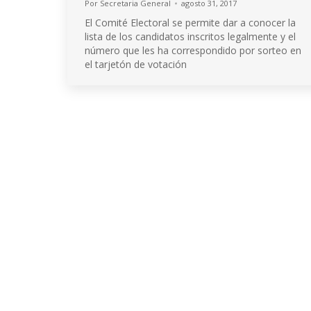
Por
Secretaria General
agosto 31, 2017
El Comité Electoral se permite dar a conocer la
lista de los candidatos inscritos legalmente y el
número que les ha correspondido por sorteo en
el tarjetón de votación