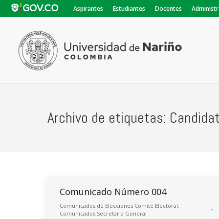
Aspirantes
Estudiantes
Docentes
Administr
Archivo de etiquetas:
Candidat
Comunicado Número 004
Comunicados de Elecciones Comité Electoral
,
Comunicados Secretaría General