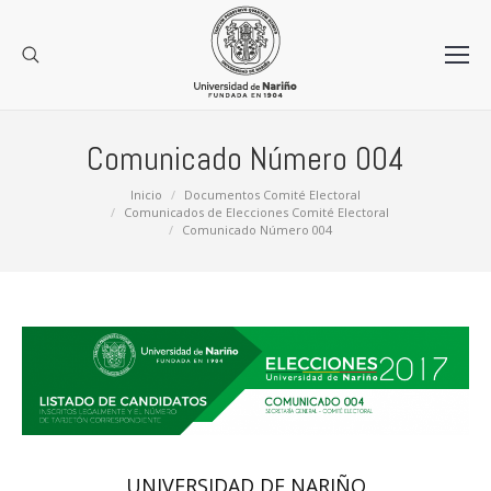
Comunicado Número 004
Estás aquí:
Inicio
Documentos Comité Electoral
Comunicados de Elecciones Comité Electoral
Comunicado Número 004
UNIVERSIDAD DE NARIÑO