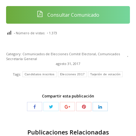
Consultar Comunicado
Número de vistas:
1.373
Category:
Comunicados de Elecciones Comité Electoral
,
Comunicados
Secretaría General
agosto 31, 2017
Tags:
Candidatos inscritos
Elecciones 2017
Tarjetón de votación
Compartir esta publicación
Publicaciones Relacionadas