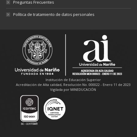
Preguntas Frecuentes
Política de tratamiento de datos personales
Institución de Educación Superior
Acreditación de Alta calidad, Resolución No. 000022 - Enero 11 de 2023
Vigilada por MINEDUCACIÓN