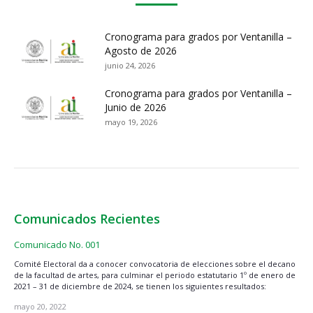
Cronograma para grados por Ventanilla –
Agosto de 2026
junio 24, 2026
Cronograma para grados por Ventanilla –
Junio de 2026
mayo 19, 2026
Comunicados Recientes
Comunicado No. 001
Comité Electoral da a conocer convocatoria de elecciones sobre el decano
de la facultad de artes, para culminar el periodo estatutario 1º de enero de
2021 – 31 de diciembre de 2024, se tienen los siguientes resultados:
mayo 20, 2022