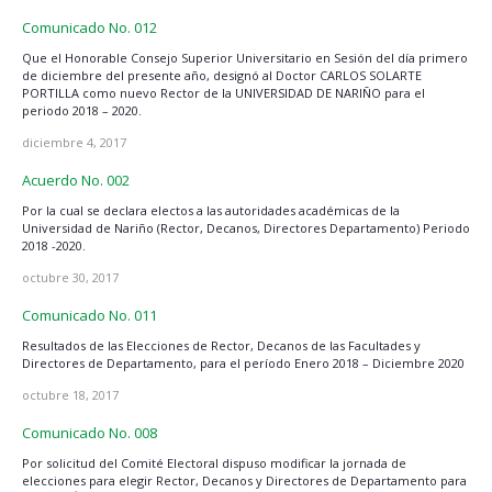
Comunicado No. 012
Que el Honorable Consejo Superior Universitario en Sesión del día primero
de diciembre del presente año, designó al Doctor CARLOS SOLARTE
PORTILLA como nuevo Rector de la UNIVERSIDAD DE NARIÑO para el
periodo 2018 – 2020.
diciembre 4, 2017
Acuerdo No. 002
Por la cual se declara electos a las autoridades académicas de la
Universidad de Nariño (Rector, Decanos, Directores Departamento) Periodo
2018 -2020.
octubre 30, 2017
Comunicado No. 011
Resultados de las Elecciones de Rector, Decanos de las Facultades y
Directores de Departamento, para el período Enero 2018 – Diciembre 2020
octubre 18, 2017
Comunicado No. 008
Por solicitud del Comité Electoral dispuso modificar la jornada de
elecciones para elegir Rector, Decanos y Directores de Departamento para