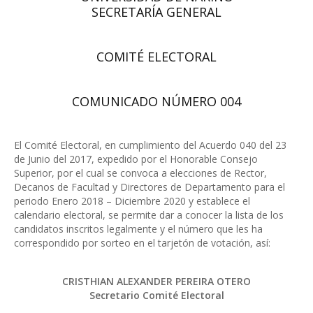
SECRETARÍA GENERAL
COMITÉ ELECTORAL
COMUNICADO NÚMERO 004
El Comité Electoral, en cumplimiento del Acuerdo 040 del 23
de Junio del 2017, expedido por el Honorable Consejo
Superior, por el cual se convoca a elecciones de Rector,
Decanos de Facultad y Directores de Departamento para el
periodo Enero 2018 – Diciembre 2020 y establece el
calendario electoral, se permite dar a conocer la lista de los
candidatos inscritos legalmente y el número que les ha
correspondido por sorteo en el tarjetón de votación, así:
CRISTHIAN ALEXANDER PEREIRA OTERO
Secretario Comité Electoral