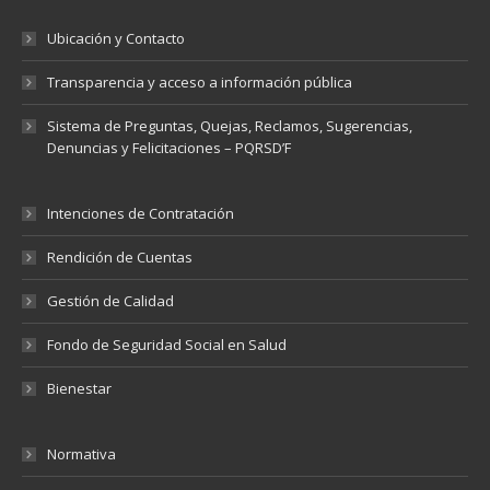
Ubicación y Contacto
Transparencia y acceso a información pública
Sistema de Preguntas, Quejas, Reclamos, Sugerencias,
Denuncias y Felicitaciones – PQRSD’F
Intenciones de Contratación
Rendición de Cuentas
Gestión de Calidad
Fondo de Seguridad Social en Salud
Bienestar
Normativa