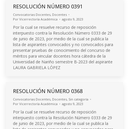
RESOLUCIÓN NÚMERO 0391
Convocatorias Docentes
,
Docentes
Por
Vicerrectoría Académica
agosto 9, 2023
Por la cual se resuelve recurso de reposición
interpuesto contra la Resolución Número 0333 de 29
de junio de 2023, por medio de la cual se publica la
lista de aspirantes convocados y no convocados para
presentar pruebas de conocimiento del concurso de
méritos para vincular docentes hora cátedra de la
Universidad de Nariño semestre B-2023 del aspirante
LAURA GABRIELA LÓPEZ
RESOLUCIÓN NÚMERO 0368
Convocatorias Docentes
,
Docentes
,
Sin categoría
Por
Vicerrectoría Académica
agosto 9, 2023
Por la cual se resuelve recurso de reposición
interpuesto contra la Resolución Número 0333 de 29
de junio de 2023, por medio de la cual se publica la