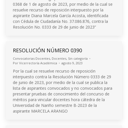
0368 de 1 de agosto de 2023, por medio de la cual se
resuelve recurso de reposición interpuesto por la
aspirante Diana Marcela García Acosta, identificada
con Cédula de Ciudadanía No. 37.086.876, contra la
Resolución No. 0333 de 29 de junio de 2023”
RESOLUCIÓN NÚMERO 0390
Convocatorias Docentes
,
Docentes
,
Sin categoría
Por
Vicerrectoría Académica
agosto 9, 2023
Por la cual se resuelve recurso de reposición
interpuesto contra la Resolución Número 0333 de 29
de junio de 2023, por medio de la cual se publica la
lista de aspirantes convocados y no convocados para
presentar pruebas de conocimiento del concurso de
méritos para vincular docentes hora cátedra de la
Universidad de Nariño semestre B-2023 de la
aspirante MARCELA ARANGO