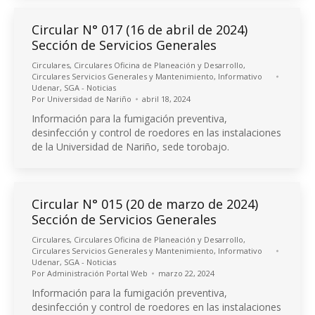
Circular N° 017 (16 de abril de 2024)
Sección de Servicios Generales
Circulares
,
Circulares Oficina de Planeación y Desarrollo
,
Circulares Servicios Generales y Mantenimiento
,
Informativo
Udenar
,
SGA - Noticias
Por
Universidad de Nariño
abril 18, 2024
Información para la fumigación preventiva,
desinfección y control de roedores en las instalaciones
de la Universidad de Nariño, sede torobajo.
Circular N° 015 (20 de marzo de 2024)
Sección de Servicios Generales
Circulares
,
Circulares Oficina de Planeación y Desarrollo
,
Circulares Servicios Generales y Mantenimiento
,
Informativo
Udenar
,
SGA - Noticias
Por
Administración Portal Web
marzo 22, 2024
Información para la fumigación preventiva,
desinfección y control de roedores en las instalaciones