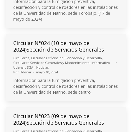
Información para la fumigación preventiva,
desinfección y control de roedores en las instalaciones
de la Universidad de Nariño, sede Torobajo. (17 de
mayo de 2024)
Circular N°024 (10 de mayo de
2024)Sección de Servicios Generales
Circulares
,
Circulares Oficina de Planeación y Desarrollo
,
Circulares Servicios Generales y Mantenimiento
,
Informativo
Udenar
,
SGA - Noticias
Por
Udenar
mayo 10, 2024
Información para la fumigación preventiva,
desinfección y control de roedores en las instalaciones
de la Universidad de Nariño, sede centro.
Circular N°023 (09 de mayo de
2024)Sección de Servicios Generales
Circulares
,
Circulares Oficina de Planeación y Desarrollo
,