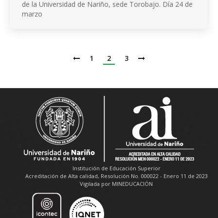
de la Universidad de Nariño, sede Torobajo. Día 24 de
marzo
1
2
3
Institución de Educación Superior
Acreditación de Alta calidad, Resolución No. 000022 - Enero 11 de 2023
Vigilada por MINEDUCACIÓN