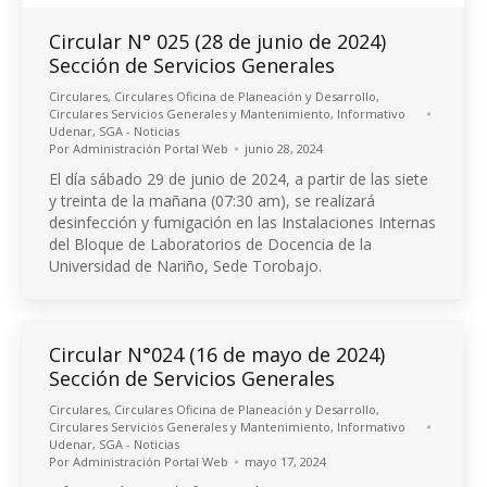
Circular N° 025 (28 de junio de 2024)
Sección de Servicios Generales
Circulares
,
Circulares Oficina de Planeación y Desarrollo
,
Circulares Servicios Generales y Mantenimiento
,
Informativo
Udenar
,
SGA - Noticias
Por
Administración Portal Web
junio 28, 2024
El día sábado 29 de junio de 2024, a partir de las siete
y treinta de la mañana (07:30 am), se realizará
desinfección y fumigación en las Instalaciones Internas
del Bloque de Laboratorios de Docencia de la
Universidad de Nariño, Sede Torobajo.
Circular N°024 (16 de mayo de 2024)
Sección de Servicios Generales
Circulares
,
Circulares Oficina de Planeación y Desarrollo
,
Circulares Servicios Generales y Mantenimiento
,
Informativo
Udenar
,
SGA - Noticias
Por
Administración Portal Web
mayo 17, 2024