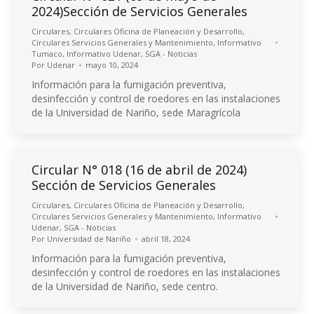
2024)Sección de Servicios Generales
Circulares
,
Circulares Oficina de Planeación y Desarrollo
,
Circulares Servicios Generales y Mantenimiento
,
Informativo
Tumaco
,
Informativo Udenar
,
SGA - Noticias
Por
Udenar
mayo 10, 2024
Información para la fumigación preventiva,
desinfección y control de roedores en las instalaciones
de la Universidad de Nariño, sede Maragrícola
Circular N° 018 (16 de abril de 2024)
Sección de Servicios Generales
Circulares
,
Circulares Oficina de Planeación y Desarrollo
,
Circulares Servicios Generales y Mantenimiento
,
Informativo
Udenar
,
SGA - Noticias
Por
Universidad de Nariño
abril 18, 2024
Información para la fumigación preventiva,
desinfección y control de roedores en las instalaciones
de la Universidad de Nariño, sede centro.