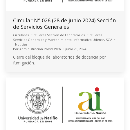
Circular N° 026 (28 de junio 2024) Sección
de Servicios Generales
Circulares
,
Circulares Sección de Laboratorios
,
Circulares
Servicios Generales y Mantenimiento
,
Informativo Udenar
,
SGA
- Noticias
Por
Administración Portal Web
junio 28, 2024
Cierre del bloque de laboratorios de docencia por
fumigación.