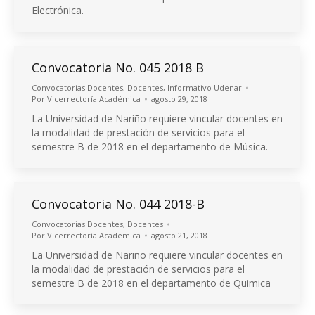
Electrónica.
Convocatoria No. 045 2018 B
Convocatorias Docentes
,
Docentes
,
Informativo Udenar
Por
Vicerrectoría Académica
agosto 29, 2018
La Universidad de Nariño requiere vincular docentes en
la modalidad de prestación de servicios para el
semestre B de 2018 en el departamento de Música.
Convocatoria No. 044 2018-B
Convocatorias Docentes
,
Docentes
Por
Vicerrectoría Académica
agosto 21, 2018
La Universidad de Nariño requiere vincular docentes en
la modalidad de prestación de servicios para el
semestre B de 2018 en el departamento de Quimica