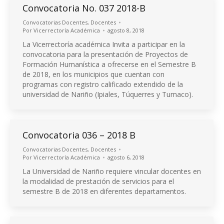
Convocatoria No. 037 2018-B
Convocatorias Docentes
,
Docentes
Por
Vicerrectoría Académica
agosto 8, 2018
La Vicerrectoría académica Invita a participar en la
convocatoria para la presentación de Proyectos de
Formación Humanística a ofrecerse en el Semestre B
de 2018, en los municipios que cuentan con
programas con registro calificado extendido de la
universidad de Nariño (Ipiales, Túquerres y Tumaco).
Convocatoria 036 – 2018 B
Convocatorias Docentes
,
Docentes
Por
Vicerrectoría Académica
agosto 6, 2018
La Universidad de Nariño requiere vincular docentes en
la modalidad de prestación de servicios para el
semestre B de 2018 en diferentes departamentos.