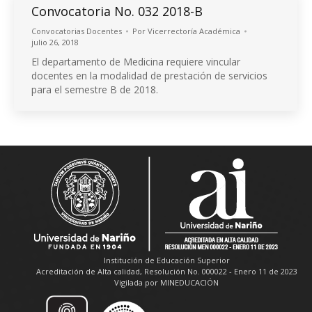
Convocatoria No. 032 2018-B
Convocatorias Docentes
Por
Vicerrectoría Académica
julio 26, 2018
El departamento de Medicina requiere vincular
docentes en la modalidad de prestación de servicios
para el semestre B de 2018.
Institución de Educación Superior
Acreditación de Alta calidad, Resolución No. 000022 - Enero 11 de 2023
Vigilada por MINEDUCACIÓN