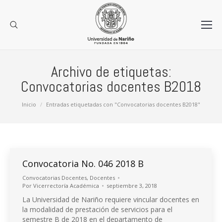
Archivo de etiquetas:
Convocatorias docentes B2018
Estás aquí:
Inicio
Entradas etiquetadas con "Convocatorias docentes B2018"
Convocatoria No. 046 2018 B
Convocatorias Docentes
,
Docentes
Por
Vicerrectoría Académica
septiembre 3, 2018
La Universidad de Nariño requiere vincular docentes en
la modalidad de prestación de servicios para el
semestre B de 2018 en el departamento de