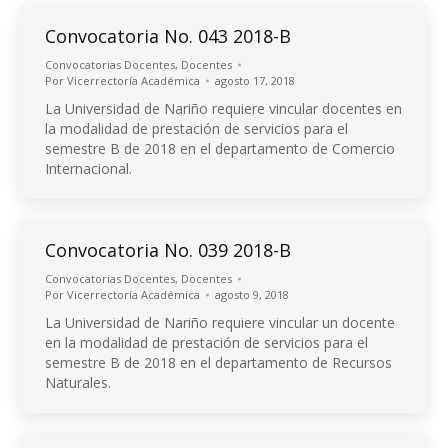
Convocatoria No. 043 2018-B
Convocatorias Docentes
,
Docentes
Por
Vicerrectoría Académica
agosto 17, 2018
La Universidad de Nariño requiere vincular docentes en
la modalidad de prestación de servicios para el
semestre B de 2018 en el departamento de Comercio
Internacional.
Convocatoria No. 039 2018-B
Convocatorias Docentes
,
Docentes
Por
Vicerrectoría Académica
agosto 9, 2018
La Universidad de Nariño requiere vincular un docente
en la modalidad de prestación de servicios para el
semestre B de 2018 en el departamento de Recursos
Naturales.