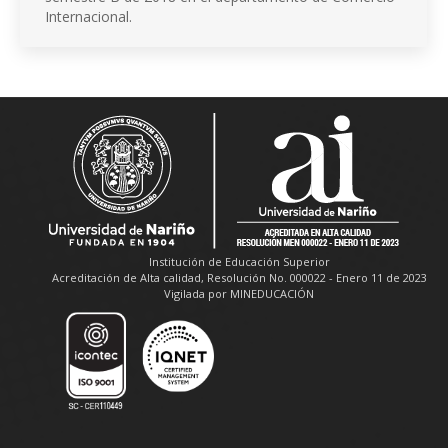
Internacional.
Institución de Educación Superior
Acreditación de Alta calidad, Resolución No. 000022 - Enero 11 de 2023
Vigilada por MINEDUCACIÓN