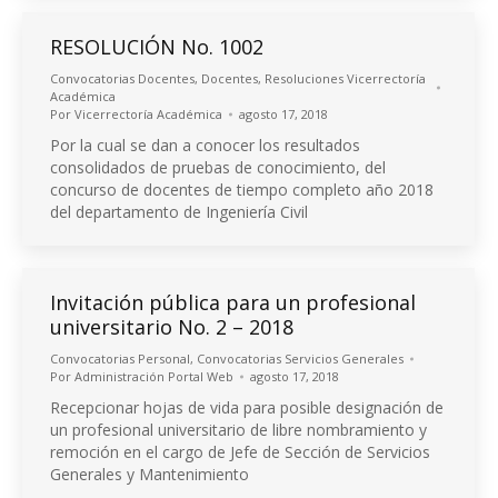
RESOLUCIÓN No. 1002
Convocatorias Docentes
,
Docentes
,
Resoluciones Vicerrectoría
Académica
Por
Vicerrectoría Académica
agosto 17, 2018
Por la cual se dan a conocer los resultados
consolidados de pruebas de conocimiento, del
concurso de docentes de tiempo completo año 2018
del departamento de Ingeniería Civil
Invitación pública para un profesional
universitario No. 2 – 2018
Convocatorias Personal
,
Convocatorias Servicios Generales
Por
Administración Portal Web
agosto 17, 2018
Recepcionar hojas de vida para posible designación de
un profesional universitario de libre nombramiento y
remoción en el cargo de Jefe de Sección de Servicios
Generales y Mantenimiento