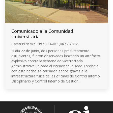
Comunicado a la Comunidad
Universitaria
Udenar Periódico
Por
UDENAR
junio 24, 2022
El día 22 de junio, dos personas presuntamente
estudiantes, fueron observadas lanzando un artefacto
explosivo contra la ventana de Vicerrectoría
Administrativa ubicada al interior de la sede Torobajo,
con este hecho se causaron daños graves a la
infraestructura física de las oficinas de Control Interno
Disciplinario y Control Interno de Gestión.