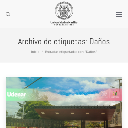
Archivo de etiquetas:
Daños
Estás aquí:
Inicio
Entradas etiquetadas con "Daños"