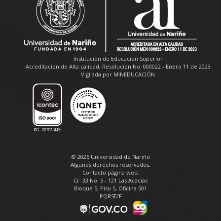
Institución de Educación Superior
Acreditación de Alta calidad, Resolución No. 000022 - Enero 11 de 2023
Vigilada por MINEDUCACIÓN
© 2026 Universidad de Nariño
Algunos derechos reservados.
Contacto página web:
Cr. 33 No. 5 - 121 Las Acacias
Bloque 5, Piso 5, Oficina 501
PQRSD'F