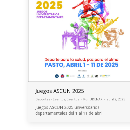
Juegos ASCUN 2025
Deportes - Eventos
,
Eventos
Por
UDENAR
abril 2, 2025
Juegos ASCUN 2025 universitarios
departamentales del 1 al 11 de abril