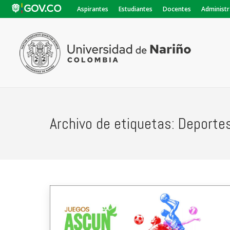
Aspirantes
Estudiantes
Docentes
Administr
Archivo de etiquetas:
Deporte