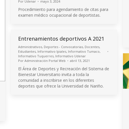
Por
Udenar
mayo 3, 2024
Procedimiento para agendamiento de citas para
examen médico ocupacional de deportistas.
Entrenamientos deportivos A 2021
Administrativos
,
Deportes - Convocatorias
,
Docentes
,
Estudiantes
,
Informativo Ipiales
,
Informativo Tumaco
,
Informativo Tuquerres
,
Informativo Udenar
Por
Administración Portal Web
abril 13, 2021
El Área de Deportes y Recreación del Sistema de
Bienestar Universitario invita a toda la
comunidad a inscribirse en los diferentes
deportes que ofrece la Universidad de Nariño.