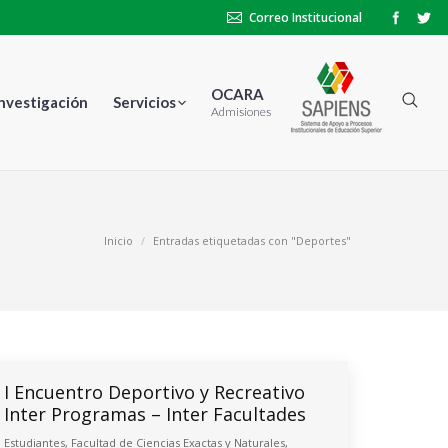
Correo Institucional
OCARA
Investigación
Servicios
Admisiones
Inicio
Entradas etiquetadas con "Deportes"
I Encuentro Deportivo y Recreativo
Inter Programas – Inter Facultades
Estudiantes
,
Facultad de Ciencias Exactas y Naturales
,