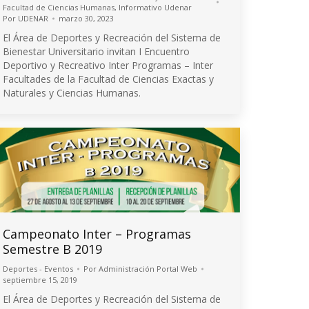
Facultad de Ciencias Humanas
,
Informativo Udenar
Por
UDENAR
marzo 30, 2023
El Área de Deportes y Recreación del Sistema de
Bienestar Universitario invitan I Encuentro
Deportivo y Recreativo Inter Programas – Inter
Facultades de la Facultad de Ciencias Exactas y
Naturales y Ciencias Humanas.
Campeonato Inter – Programas
Semestre B 2019
Deportes - Eventos
Por
Administración Portal Web
septiembre 15, 2019
El Área de Deportes y Recreación del Sistema de