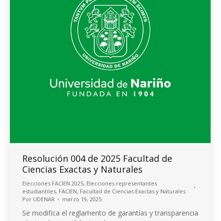
Resolución 004 de 2025 Facultad de
Ciencias Exactas y Naturales
Elecciones FACIEN 2025
,
Elecciones representantes
estudiantiles
,
FACIEN
,
Facultad de Ciencias Exactas y Naturales
Por
UDENAR
marzo 19, 2025
Se modifica el reglamento de garantías y transparencia