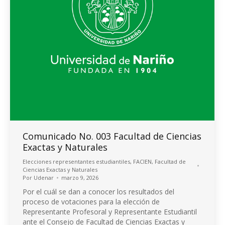
Comunicado No. 003 Facultad de Ciencias
Exactas y Naturales
Elecciones representantes estudiantiles
,
FACIEN
,
Facultad de
Ciencias Exactas y Naturales
Por
Udenar
marzo 9, 2026
Por el cuál se dan a conocer los resultados del
proceso de votaciones para la elección de
Representante Profesoral y Representante Estudiantil
ante el Consejo de Facultad de Ciencias Exactas y