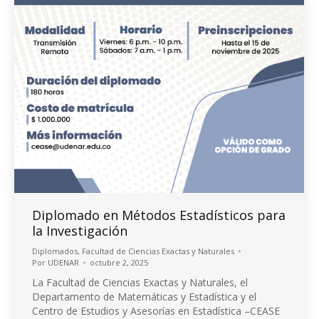
Diplomado en Métodos Estadísticos para
la Investigación
Diplomados
,
Facultad de Ciencias Exactas y Naturales
Por
UDENAR
octubre 2, 2025
La Facultad de Ciencias Exactas y Naturales, el
Departamento de Matemáticas y Estadística y el
Centro de Estudios y Asesorías en Estadística –CEASE