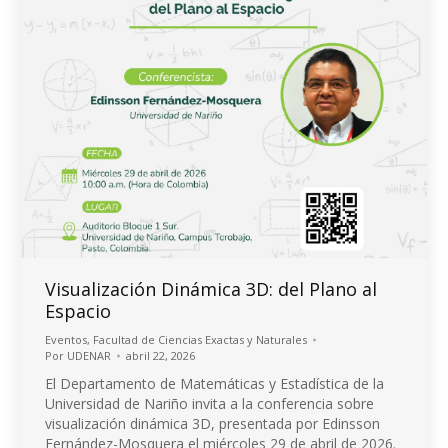
Visualización Dinámica 3D: del Plano al
Espacio
Eventos
,
Facultad de Ciencias Exactas y Naturales
Por
UDENAR
abril 22, 2026
El Departamento de Matemáticas y Estadística de la
Universidad de Nariño invita a la conferencia sobre
visualización dinámica 3D, presentada por Edinsson
Fernández-Mosquera el miércoles 29 de abril de 2026.