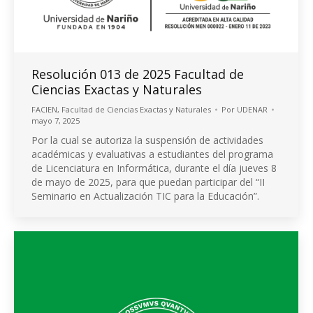
Resolución 013 de 2025 Facultad de
Ciencias Exactas y Naturales
FACIEN
,
Facultad de Ciencias Exactas y Naturales
Por
UDENAR
mayo 7, 2025
Por la cual se autoriza la suspensión de actividades
académicas y evaluativas a estudiantes del programa
de Licenciatura en Informática, durante el día jueves 8
de mayo de 2025, para que puedan participar del “II
Seminario en Actualización TIC para la Educación”.