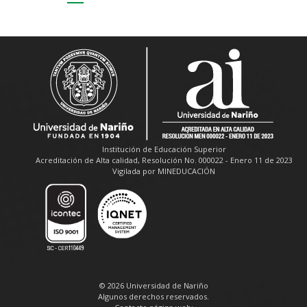
Institución de Educación Superior
Acreditación de Alta calidad, Resolución No. 000022 - Enero 11 de 2023
Vigilada por MINEDUCACIÓN
© 2026 Universidad de Nariño
Algunos derechos reservados.