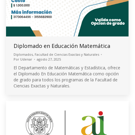
Diplomado en Educación Matemática
Diplomados
,
Facultad de Ciencias Exactas y Naturales
Por
Udenar
agosto 27, 2025
El Departamento de Matemáticas y Estadística, ofrece
el Diplomado En Educación Matemática como opción
de grado para todos los programas de la Facultad de
Ciencias Exactas y Naturales.