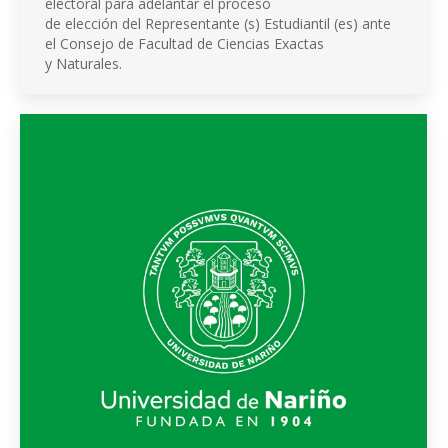
electoral para adelantar el proceso
de elección del Representante (s) Estudiantil (es) ante
el Consejo de Facultad de Ciencias Exactas
y Naturales.