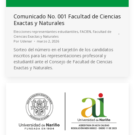
Comunicado No. 001 Facultad de Ciencias
Exactas y Naturales
Elecciones representantes estudiantiles
,
FACIEN
,
Facultad de
Ciencias Exactas y Naturales
Por
Udenar
marzo 2, 2026
Sorteo del número en el tarjetón de los candidatos
inscritos para las representaciones profesoral y
estudiantil ante el Consejo de Facultad de Ciencias
Exactas y Naturales.