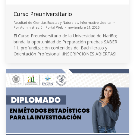
Curso Preuniversitario
Facultad de Ciencias Exactas y Naturales
,
Informativo Udenar
Por
Administración Portal Web
noviembre 21, 2025
El Curso Preuniversitario de la Universidad de Nariño;
brinda la oportunidad de Preparación pruebas SABER
11, profundización contenidos del Bachillerato y
Orientación Profesional. ¡INSCRIPCIONES ABIERTAS!