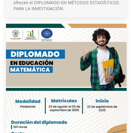
ofrecen el DIPLOMADO EN MÉTODOS ESTADÍSTICOS
PARA LA INVESTIGACIÓN.