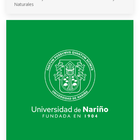
Naturales