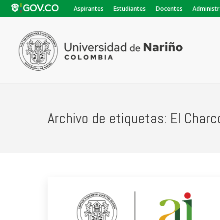
Aspirantes
Estudiantes
Docentes
Administr
Archivo de etiquetas:
El Charc