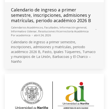
Calendario de ingreso a primer
semestre, inscripciones, admisiones y
matrículas, periodo académico 2026 B
Calendarios Académicos
,
Facultades
,
Información general
,
Informativo Udenar
,
Resoluciones Vicerrectoría Académica
Por
academica
abril 24, 2026
Calendario de ingreso a primer semestre,
inscripciones, admisiones y matrículas, periodo
académico 2026 B, Pasto, Ipiales Túquerres, Tumaco
y municipios de La Unión, Barbacoas y El Charco –
Nariño