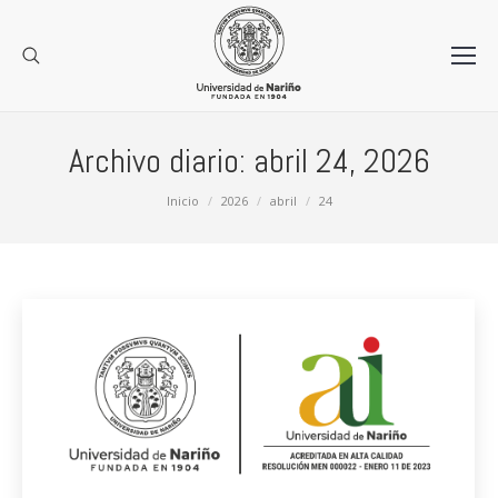
Archivo diario:
abril 24, 2026
Estás aquí:
Inicio
2026
abril
24