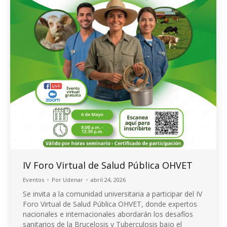
IV Foro Virtual de Salud Pública OHVET
Eventos
Por
Udenar
abril 24, 2026
Se invita a la comunidad universitaria a participar del IV
Foro Virtual de Salud Pública OHVET, donde expertos
nacionales e internacionales abordarán los desafíos
sanitarios de la Brucelosis y Tuberculosis bajo el