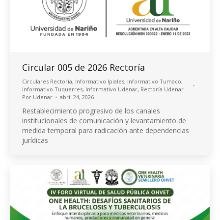
Circular 005 de 2026 Rectoría
Circulares Rectoría
,
Informativo Ipiales
,
Informativo Tumaco
,
Informativo Tuquerres
,
Informativo Udenar
,
Rectoría Udenar
Por
Udenar
abril 24, 2026
Restablecimiento progresivo de los canales
institucionales de comunicación y levantamiento de
medida temporal para radicación ante dependencias
jurídicas