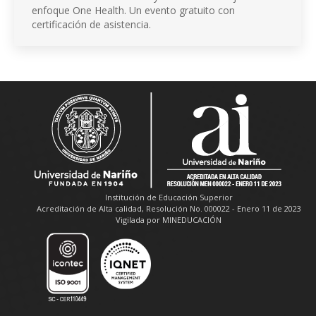
enfoque One Health. Un evento gratuito con
certificación de asistencia.
Institución de Educación Superior
Acreditación de Alta calidad, Resolución No. 000022 - Enero 11 de 2023
Vigilada por MINEDUCACIÓN