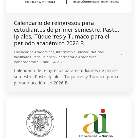
Calendario de reingresos para
estudiantes de primer semestre: Pasto,
Ipiales, Túquerres y Tumaco para el
periodo académico 2026 B
Calendarios Académicos
,
Informativo Udenar
,
Noticias
facultades
,
Resoluciones Vicerrectoría Académica
Por
academica
abril 24, 2026
Calendario de reingresos para estudiantes de primer
semestre: Pasto, Ipiales, Túquerres y Tumaco para el
periodo académico 2026 B