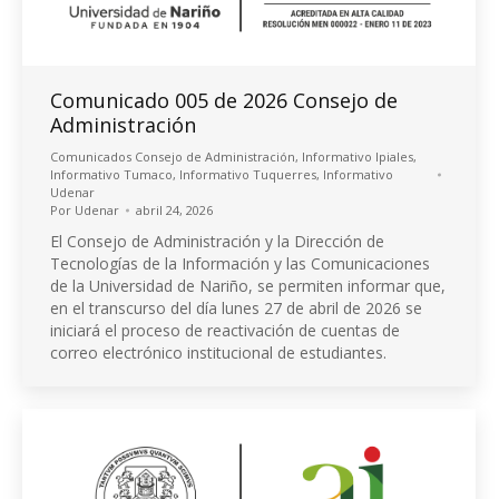
Comunicado 005 de 2026 Consejo de
Administración
Comunicados Consejo de Administración
,
Informativo Ipiales
,
Informativo Tumaco
,
Informativo Tuquerres
,
Informativo
Udenar
Por
Udenar
abril 24, 2026
El Consejo de Administración y la Dirección de
Tecnologías de la Información y las Comunicaciones
de la Universidad de Nariño, se permiten informar que,
en el transcurso del día lunes 27 de abril de 2026 se
iniciará el proceso de reactivación de cuentas de
correo electrónico institucional de estudiantes.