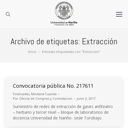
Archivo de etiquetas:
Extracción
Estás aquí:
Inicio
Entradas etiquetadas con "Extracción"
Convocatoria pública No. 217611
Finalizadas
,
Mediana Cuantía
Por
Oficina de Compras y Contratacion
junio 2, 2017
Suministro de redes de extracción de gases anfiteatro
– herbario y tercer nivel – bloque de laboratorios de
docencia Universidad de Nariño- sede Torobajo.