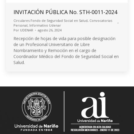
INVITACIÓN PÚBLICA No. STH-0011-2024
Circulares Fondo de Seguridad Social en Salud
,
Convocatorias
Personal
,
Informativo Udenar
Por
UDENAR
agosto 26, 2024
Recepción de hojas de vida para posible designación
de un Profesional Universitario de Libre
Nombramiento y Remoción en el cargo de
Coordinador Médico del Fondo de Seguridad Social en
Salud.