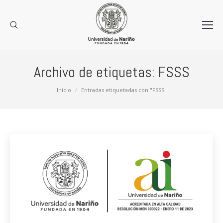
Archivo de etiquetas:
FSSS
Estás aquí:
Inicio
Entradas etiquetadas con "FSSS"