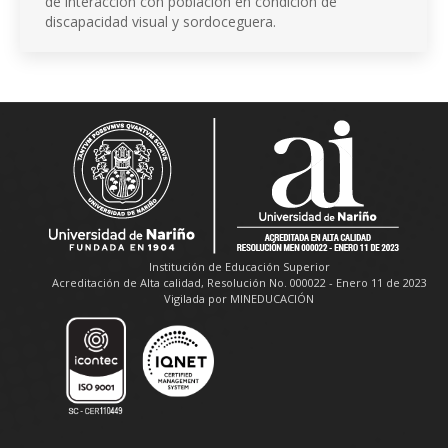
de interacción con población en condición de
discapacidad visual y sordoceguera.
Institución de Educación Superior
Acreditación de Alta calidad, Resolución No. 000022 - Enero 11 de 2023
Vigilada por MINEDUCACIÓN