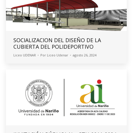
SOCIALIZACION DEL DISEÑO DE LA
CUBIERTA DEL POLIDEPORTIVO
Liceo UDENAR
Por
Liceo Udenar
agosto 26, 2024