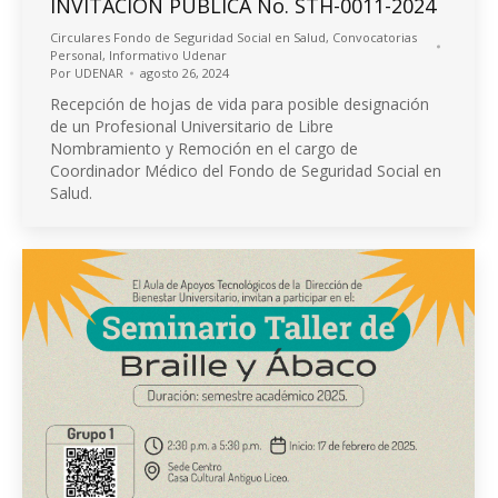
INVITACIÓN PÚBLICA No. STH-0011-2024
Circulares Fondo de Seguridad Social en Salud
,
Convocatorias
Personal
,
Informativo Udenar
Por
UDENAR
agosto 26, 2024
Recepción de hojas de vida para posible designación
de un Profesional Universitario de Libre
Nombramiento y Remoción en el cargo de
Coordinador Médico del Fondo de Seguridad Social en
Salud.