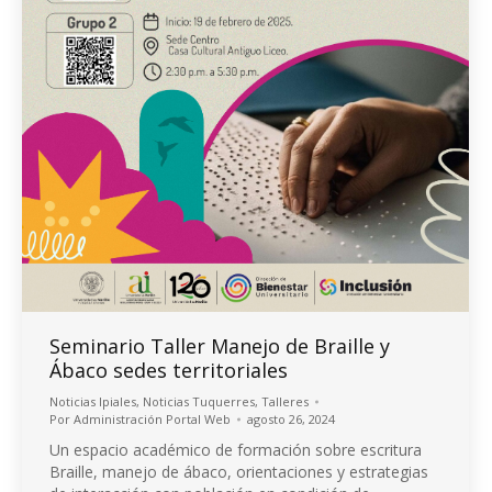
Seminario Taller Manejo de Braille y
Ábaco sedes territoriales
Noticias Ipiales
,
Noticias Tuquerres
,
Talleres
Por
Administración Portal Web
agosto 26, 2024
Un espacio académico de formación sobre escritura
Braille, manejo de ábaco, orientaciones y estrategias