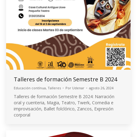
Talleres de formación Semestre B 2024
Educación contínua
,
Talleres
Por
Udenar
agosto 26, 2024
Talleres de formación Semestre B 2024: Narración
oral y cuenteria, Magia, Teatro, Twerk, Comedia e
improvisación, Ballet folclórico, Zancos, Expresión
corporal