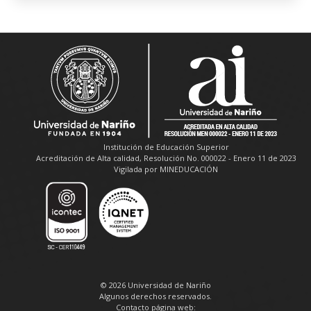
Institución de Educación Superior
Acreditación de Alta calidad, Resolución No. 000022 - Enero 11 de 2023
Vigilada por MINEDUCACIÓN
© 2026 Universidad de Nariño
Algunos derechos reservados.
Contacto página web: