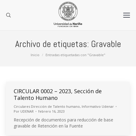
Archivo de etiquetas:
Gravable
Estás aquí:
Inicio
Entradas etiquetadas con "Gravable"
CIRCULAR 0002 – 2023, Sección de
Talento Humano
Circulares Dirección de Talento humano
,
Informativo Udenar
Por
UDENAR
febrero 16, 2023
Recepción de documentos para reducción de base
gravable de Retención en la Fuente