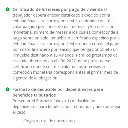
Certificado de Intereses por pago de vivienda
El
trabajador deberá anexar certificado expedido por la
entidad financiera correspondiente, en donde conste el
valor pagado por concepto de intereses y/o corrección
monetaria, número de meses a los cuales corresponde el
pago sobre un solo inmueble o certificado expedido por la
entidad financiera correspondiente, donde conste el pago
por costo financiero por leasing que tenga por objeto un
inmueble destinado a su vivienda. Para los préstamos de
vivienda obtenidos en el año 2021, debe presentarse el
certificado donde coste el valor de los intereses o
corrección monetaria correspondientes al primer mes de
vigencia de la obligación.
Formato de deducible por dependientes para
beneficios tributarios
Presentar el Formato (anexo 1) deducible por
dependientes para beneficiarios tributarios y anexos según
el caso:
-Registro civil de nacimiento.