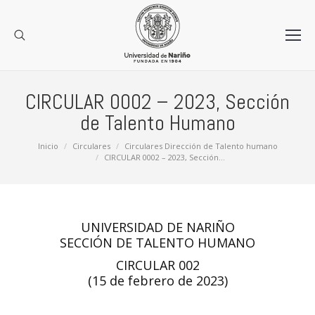
CIRCULAR 0002 – 2023, Sección
de Talento Humano
Estás aquí:
Inicio
Circulares
Circulares Dirección de Talento humano
CIRCULAR 0002 – 2023, Sección…
UNIVERSIDAD DE NARIÑO
SECCIÓN DE TALENTO HUMANO
CIRCULAR 002
(15 de febrero de 2023)