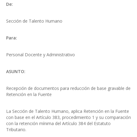
De:
Sección de Talento Humano
Para:
Personal Docente y Administrativo
ASUNTO:
Recepción de documentos para reducción de base gravable de
Retención en la Fuente
La Sección de Talento Humano, aplica Retención en la Fuente
con base en el Artículo 383, procedimiento 1 y su comparación
con la retención mínima del Artículo 384 del Estatuto
Tributario.