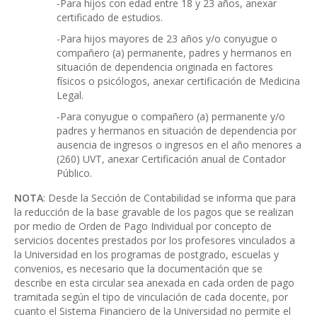
-Para hijos con edad entre 18 y 23 años, anexar
certificado de estudios.
-Para hijos mayores de 23 años y/o conyugue o
compañero (a) permanente, padres y hermanos en
situación de dependencia originada en factores
físicos o psicólogos, anexar certificación de Medicina
Legal.
-Para conyugue o compañero (a) permanente y/o
padres y hermanos en situación de dependencia por
ausencia de ingresos o ingresos en el año menores a
(260) UVT, anexar Certificación anual de Contador
Público.
NOTA
: Desde la Sección de Contabilidad se informa que para
la reducción de la base gravable de los pagos que se realizan
por medio de Orden de Pago Individual por concepto de
servicios docentes prestados por los profesores vinculados a
la Universidad en los programas de postgrado, escuelas y
convenios, es necesario que la documentación que se
describe en esta circular sea anexada en cada orden de pago
tramitada según el tipo de vinculación de cada docente, por
cuanto el Sistema Financiero de la Universidad no permite el