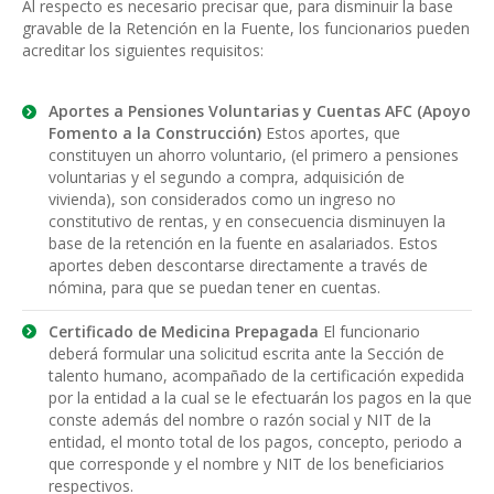
Al respecto es necesario precisar que, para disminuir la base
gravable de la Retención en la Fuente, los funcionarios pueden
acreditar los siguientes requisitos:
Aportes a Pensiones Voluntarias y Cuentas AFC (Apoyo
Fomento a la Construcción)
Estos aportes, que
constituyen un ahorro voluntario, (el primero a pensiones
voluntarias y el segundo a compra, adquisición de
vivienda), son considerados como un ingreso no
constitutivo de rentas, y en consecuencia disminuyen la
base de la retención en la fuente en asalariados. Estos
aportes deben descontarse directamente a través de
nómina, para que se puedan tener en cuentas.
Certificado de Medicina Prepagada
El funcionario
deberá formular una solicitud escrita ante la Sección de
talento humano, acompañado de la certificación expedida
por la entidad a la cual se le efectuarán los pagos en la que
conste además del nombre o razón social y NIT de la
entidad, el monto total de los pagos, concepto, periodo a
que corresponde y el nombre y NIT de los beneficiarios
respectivos.