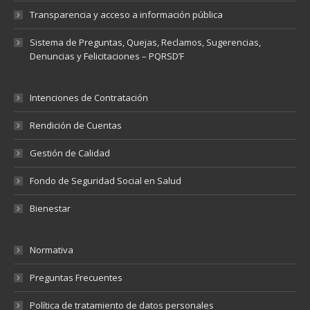
Transparencia y acceso a información pública
Sistema de Preguntas, Quejas, Reclamos, Sugerencias,
Denuncias y Felicitaciones – PQRSD’F
Intenciones de Contratación
Rendición de Cuentas
Gestión de Calidad
Fondo de Seguridad Social en Salud
Bienestar
Normativa
Preguntas Frecuentes
Política de tratamiento de datos personales