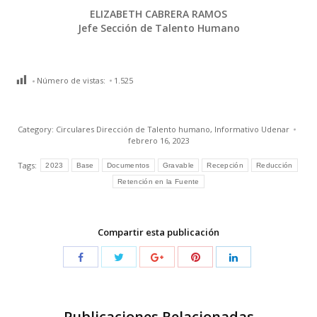
ELIZABETH CABRERA RAMOS
Jefe Sección de Talento Humano
Número de vistas:
1.525
Category:
Circulares Dirección de Talento humano
,
Informativo Udenar
febrero 16, 2023
Tags:
2023
Base
Documentos
Gravable
Recepción
Reducción
Retención en la Fuente
Compartir esta publicación
Publicaciones Relacionadas