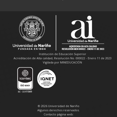
Institución de Educación Superior
Acreditación de Alta calidad, Resolución No. 000022 - Enero 11 de 2023
Vigilada por MINEDUCACIÓN
© 2026 Universidad de Nariño
Algunos derechos reservados.
Contacto página web: