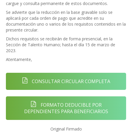
cargue y consulta permanente de estos documentos.
Se advierte que la reducción en la base gravable solo se
aplicará por cada orden de pago que acredite en su
documentación uno o varios de los requisitos contenidos en la
presente circular.
Dichos requisitos se recibirán de forma presencial, en la
Sección de Talento Humano; hasta el día 15 de marzo de
2023.
Atentamente,
CONSULTAR CIRCULAR COMPLETA
FORMATO DEDUCIBLE POR
DEPENDIENTES PARA BENEFICIARIOS
Original Firmado