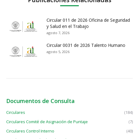
Circular 011 de 2026 Oficina de Seguridad
y Salud en el Trabajo
agosto 7, 2026
Circular 0031 de 2026 Talento Humano
agosto 5, 2026
Documentos de Consulta
Circulares
(184)
Circulares Comité de Asignación de Puntaje
(7)
Circulares Control Interno
(40)