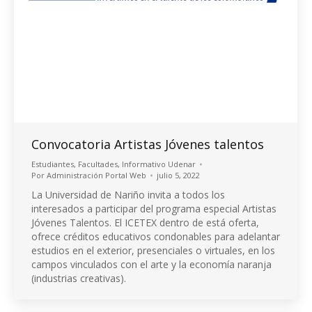
Convocatoria Artistas Jóvenes talentos
Estudiantes
,
Facultades
,
Informativo Udenar
Por
Administración Portal Web
julio 5, 2022
La Universidad de Nariño invita a todos los
interesados a participar del programa especial Artistas
Jóvenes Talentos. El ICETEX dentro de está oferta,
ofrece créditos educativos condonables para adelantar
estudios en el exterior, presenciales o virtuales, en los
campos vinculados con el arte y la economía naranja
(industrias creativas).