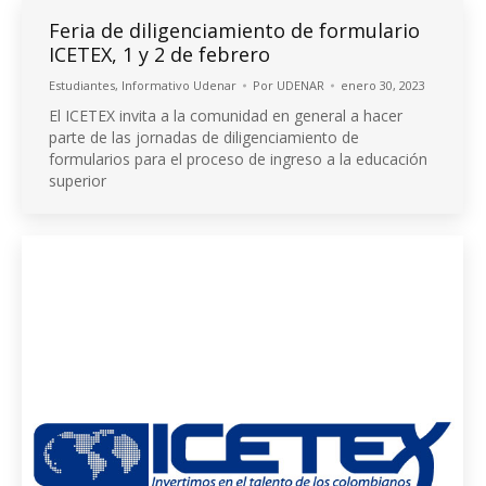
Feria de diligenciamiento de formulario
ICETEX, 1 y 2 de febrero
Estudiantes
,
Informativo Udenar
Por
UDENAR
enero 30, 2023
El ICETEX invita a la comunidad en general a hacer
parte de las jornadas de diligenciamiento de
formularios para el proceso de ingreso a la educación
superior