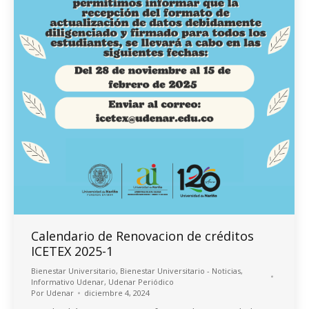
Calendario de Renovacion de créditos
ICETEX 2025-1
Bienestar Universitario
,
Bienestar Universitario - Noticias
,
Informativo Udenar
,
Udenar Periódico
Por
Udenar
diciembre 4, 2024