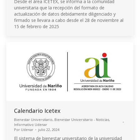
Desde el área ICETEX, se informa a la comunidad
universitaria que la recepción del formato de
actualización de datos debidamente diligenciado y
firmado se llevara a cabo desde el 28 de noviembre al
15 de febrero de 2025
Calendario Icetex
Bienestar Universitario
,
Bienestar Universitario - Noticias
,
Informativo Udenar
Por
Udenar
julio 22, 2024
El sistema de bienestar universitario de la universidad