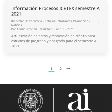
Información Procesos ICETEX semestre A
2021
Bienestar Universitario - Noticias
,
Estudiantes
,
Promocion -
Noticias
Por
Administración Portal Web
abril 16, 2021
Actualización de datos y renovación de crédito para
estudios de pregrado y posgrado para el semestre A
2021.
1
2