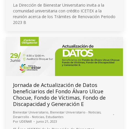
La Dirección de Bienestar Universitario invita a la
comunidad universitaria con crédito ICETEX a la
reunión acerca de los Trámites de Renovación Periodo
2023 B
Jornada de Actualización de Datos
beneficiarios del Fondo Álvaro Ulcue
Chocue, Fondo de Víctimas, Fondo de
Discapacidad y Generación E
Bienestar Universitario
,
Bienestar Universitario - Noticias
,
Desarrollo - Noticias
,
Estudiantes
Por
UDENAR
junio 21, 2023