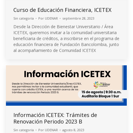
Curso de Educación Financiera, ICETEX
Sin categoría
Por
UDENAR
septiembre 28, 2023
Desde la Dirección de Bienestar Universitario / Área
ICETEX, queremos invitar a la comunidad universitaria
beneficiaria de créditos, a inscribirse en el programa de
educación financiera de Fundación Bancolombia, junto
al acompañamiento de Comunidad ICETEX
Información ICETEX: Trámites de
Renovación Periodo 2023 B
Sin categoría
Por
UDENAR
agosto 8, 2023