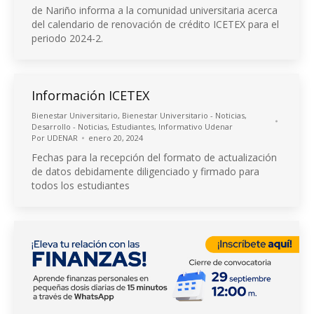
de Nariño informa a la comunidad universitaria acerca
del calendario de renovación de crédito ICETEX para el
periodo 2024-2.
Información ICETEX
Bienestar Universitario
,
Bienestar Universitario - Noticias
,
Desarrollo - Noticias
,
Estudiantes
,
Informativo Udenar
Por
UDENAR
enero 20, 2024
Fechas para la recepción del formato de actualización
de datos debidamente diligenciado y firmado para
todos los estudiantes