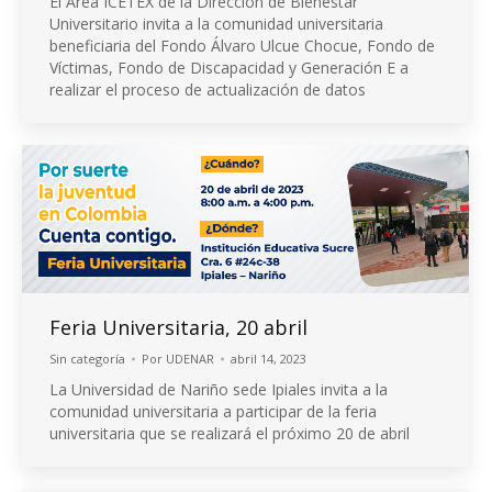
El Área ICETEX de la Dirección de Bienestar
Universitario invita a la comunidad universitaria
beneficiaria del Fondo Álvaro Ulcue Chocue, Fondo de
Víctimas, Fondo de Discapacidad y Generación E a
realizar el proceso de actualización de datos
Feria Universitaria, 20 abril
Sin categoría
Por
UDENAR
abril 14, 2023
La Universidad de Nariño sede Ipiales invita a la
comunidad universitaria a participar de la feria
universitaria que se realizará el próximo 20 de abril