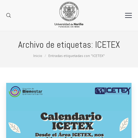
Archivo de etiquetas:
ICETEX
Estás aquí:
Inicio
Entradas etiquetadas con "ICETEX"