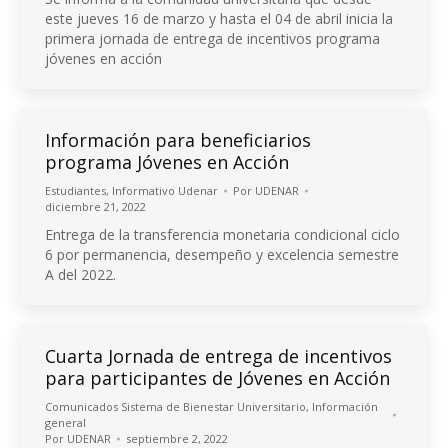
este jueves 16 de marzo y hasta el 04 de abril inicia la
primera jornada de entrega de incentivos programa
jóvenes en acción
Información para beneficiarios
programa Jóvenes en Acción
Estudiantes
,
Informativo Udenar
Por
UDENAR
diciembre 21, 2022
Entrega de la transferencia monetaria condicional ciclo
6 por permanencia, desempeño y excelencia semestre
A del 2022.
Cuarta Jornada de entrega de incentivos
para participantes de Jóvenes en Acción
Comunicados Sistema de Bienestar Universitario
,
Información
general
Por
UDENAR
septiembre 2, 2022