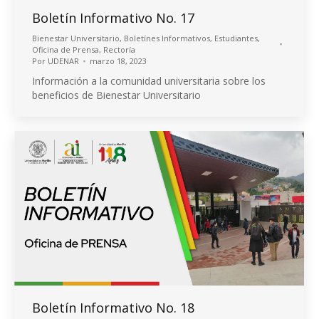
Boletín Informativo No. 17
Bienestar Universitario
,
Boletínes Informativos
,
Estudiantes
,
Oficina de Prensa
,
Rectoría
Por
UDENAR
marzo 18, 2023
Información a la comunidad universitaria sobre los
beneficios de Bienestar Universitario
Boletín Informativo No. 18