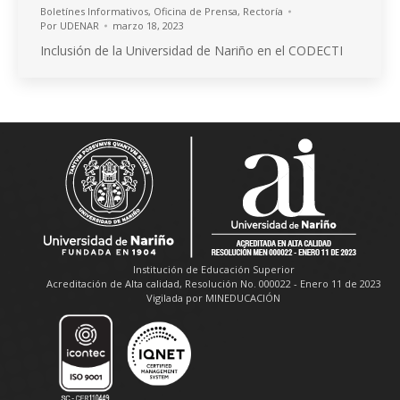
Boletínes Informativos
,
Oficina de Prensa
,
Rectoría
Por
UDENAR
marzo 18, 2023
Inclusión de la Universidad de Nariño en el CODECTI
Institución de Educación Superior
Acreditación de Alta calidad, Resolución No. 000022 - Enero 11 de 2023
Vigilada por MINEDUCACIÓN