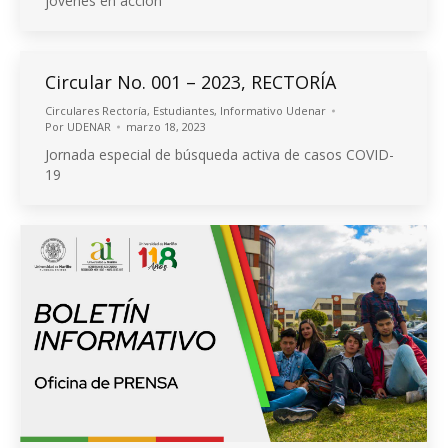
jóvenes en acción
Circular No. 001 – 2023, RECTORÍA
Circulares Rectoría
,
Estudiantes
,
Informativo Udenar
Por
UDENAR
marzo 18, 2023
Jornada especial de búsqueda activa de casos COVID-
19