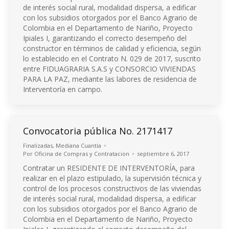
de interés social rural, modalidad dispersa, a edificar
con los subsidios otorgados por el Banco Agrario de
Colombia en el Departamento de Nariño, Proyecto
Ipiales I, garantizando el correcto desempeño del
constructor en términos de calidad y eficiencia, según
lo establecido en el Contrato N. 029 de 2017, suscrito
entre FIDUAGRARIA S.A.S y CONSORCIO VIVIENDAS
PARA LA PAZ, mediante las labores de residencia de
Interventoría en campo.
Convocatoria pública No. 2171417
Finalizadas
,
Mediana Cuantía
Por
Oficina de Compras y Contratacion
septiembre 6, 2017
Contratar un RESIDENTE DE INTERVENTORÍA, para
realizar en el plazo estipulado, la supervisión técnica y
control de los procesos constructivos de las viviendas
de interés social rural, modalidad dispersa, a edificar
con los subsidios otorgados por el Banco Agrario de
Colombia en el Departamento de Nariño, Proyecto