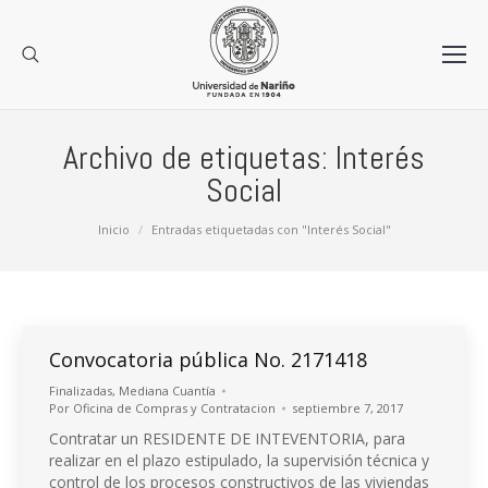
Archivo de etiquetas:
Interés
Social
Estás aquí:
Inicio
Entradas etiquetadas con "Interés Social"
Convocatoria pública No. 2171418
Finalizadas
,
Mediana Cuantía
Por
Oficina de Compras y Contratacion
septiembre 7, 2017
Contratar un RESIDENTE DE INTEVENTORIA, para
realizar en el plazo estipulado, la supervisión técnica y
control de los procesos constructivos de las viviendas