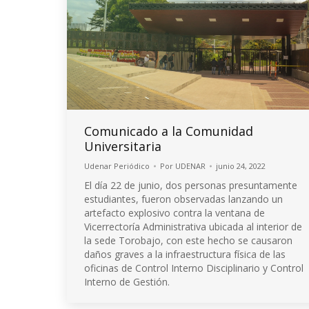
Comunicado a la Comunidad
Universitaria
Udenar Periódico
Por
UDENAR
junio 24, 2022
El día 22 de junio, dos personas presuntamente
estudiantes, fueron observadas lanzando un
artefacto explosivo contra la ventana de
Vicerrectoría Administrativa ubicada al interior de
la sede Torobajo, con este hecho se causaron
daños graves a la infraestructura física de las
oficinas de Control Interno Disciplinario y Control
Interno de Gestión.