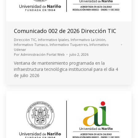
Comunicado 002 de 2026 Dirección TIC
Dirección TIC
,
Informativo Ipiales
,
Informativo La Unión
,
Informativo Tumaco
,
Informativo Tuquerres
,
Informativo
Udenar
Por
Administración Portal Web
julio 2, 2026
Ventana de mantenimiento programada en la
infraestructura tecnológica institucional para el día 4
de julio 2026