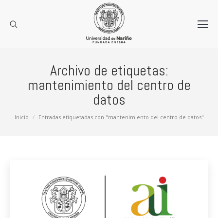
Archivo de etiquetas:
mantenimiento del centro de
datos
Estás aquí:
Inicio
Entradas etiquetadas con "mantenimiento del centro de datos"