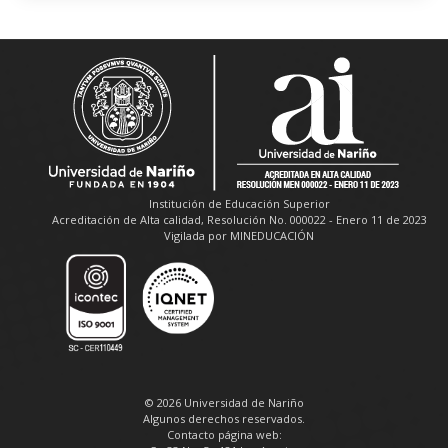
Institución de Educación Superior
Acreditación de Alta calidad, Resolución No. 000022 - Enero 11 de 2023
Vigilada por MINEDUCACIÓN
© 2026 Universidad de Nariño
Algunos derechos reservados.
Contacto página web: