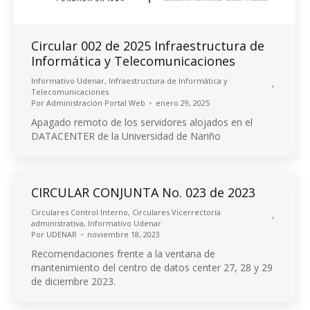
Circular 002 de 2025 Infraestructura de
Informática y Telecomunicaciones
Informativo Udenar
,
Infraestructura de Informática y
Telecomunicaciones
Por
Administración Portal Web
enero 29, 2025
Apagado remoto de los servidores alojados en el
DATACENTER de la Universidad de Nariño
CIRCULAR CONJUNTA No. 023 de 2023
Circulares Control Interno
,
Circulares Vicerrectoría
administrativa
,
Informativo Udenar
Por
UDENAR
noviembre 18, 2023
Recomendaciones frente a la ventana de
mantenimiento del centro de datos center 27, 28 y 29
de diciembre 2023.