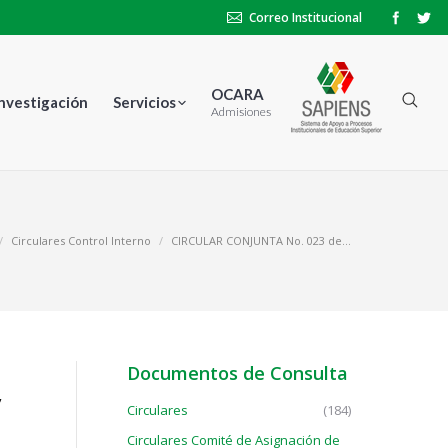
Correo Institucional
OCARA
Investigación
Servicios
Admisiones
Circulares Control Interno
CIRCULAR CONJUNTA No. 023 de…
Documentos de Consulta
,
Circulares
(184)
Circulares Comité de Asignación de