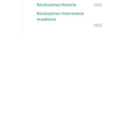
Resoluciones Rectoría
(262)
Resoluciones Vicerrectoría
Académica
(432)