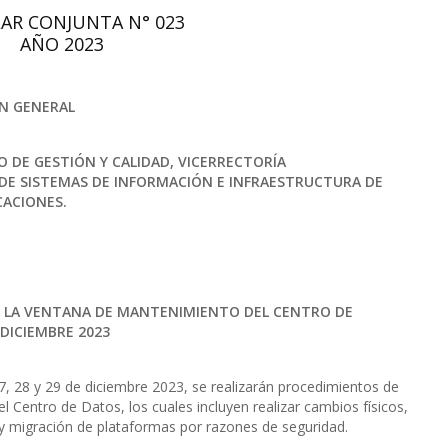
AR CONJUNTA N° 023
AÑO 2023
EN GENERAL
 DE GESTIÓN Y CALIDAD, VICERRECTORÍA
 DE SISTEMAS DE INFORMACIÓN E INFRAESTRUCTURA DE
CACIONES.
 LA VENTANA DE MANTENIMIENTO DEL CENTRO DE
 DICIEMBRE 2023
27, 28 y 29 de diciembre 2023, se realizarán procedimientos de
 Centro de Datos, los cuales incluyen realizar cambios físicos,
y migración de plataformas por razones de seguridad.