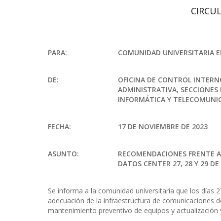
CIRCUL
PARA:
COMUNIDAD UNIVERSITARIA 
DE:
OFICINA DE CONTROL INTERNO
ADMINISTRATIVA, SECCIONES
INFORMÁTICA Y TELECOMUNI
FECHA:
17 DE NOVIEMBRE DE 2023
ASUNTO:
RECOMENDACIONES FRENTE A
DATOS CENTER 27, 28 Y 29 DE
Se informa a la comunidad universitaria que los días 
adecuación de la infraestructura de comunicaciones del
mantenimiento preventivo de equipos y actualización 