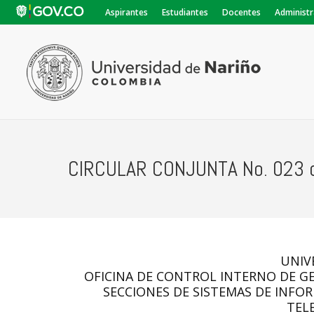
Aspirantes
Estudiantes
Docentes
Administr
CIRCULAR CONJUNTA No. 023 
UNIV
OFICINA DE CONTROL INTERNO DE GE
SECCIONES DE SISTEMAS DE INFO
TEL