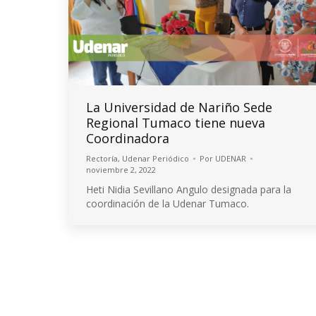
La Universidad de Nariño Sede
Regional Tumaco tiene nueva
Coordinadora
Rectoría
,
Udenar Periódico
Por
UDENAR
noviembre 2, 2022
Heti Nidia Sevillano Angulo designada para la
coordinación de la Udenar Tumaco.