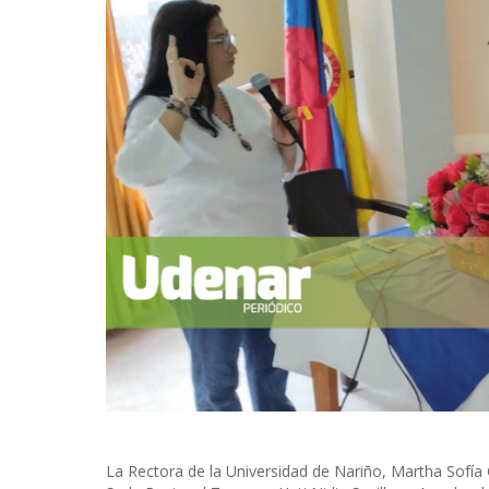
La Rectora de la Universidad de Nariño, Martha Sofía 