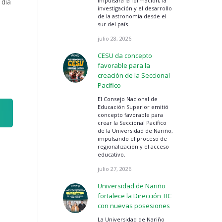
impulsará la formación, la
 día
investigación y el desarrollo
de la astronomía desde el
sur del país.
julio 28, 2026
CESU da concepto
favorable para la
creación de la Seccional
Pacífico
El Consejo Nacional de
Educación Superior emitió
concepto favorable para
crear la Seccional Pacífico
de la Universidad de Nariño,
impulsando el proceso de
regionalización y el acceso
educativo.
julio 27, 2026
Universidad de Nariño
fortalece la Dirección TIC
con nuevas posesiones
La Universidad de Nariño