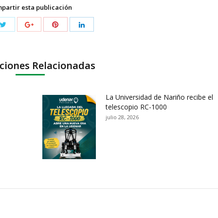
partir esta publicación
ciones Relacionadas
La Universidad de Nariño recibe el
telescopio RC-1000
julio 28, 2026