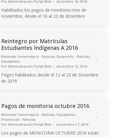
Por
Administración Portal Web
diciembre 16, 2016
Habilitados los pagos de monitoria mes de
noviembre, desde el 16 al 23 de diciembre
Reintegro por Matrículas
Estudiantes Indígenas A 2016
Bienestar Universitario - Noticias
,
Desarrollo - Noticias
,
Estudiantes
Por
Administración Portal Web
diciembre 13, 2016
Pagos habilitados desde el 12 al 23 de Diciembre
de 2016
Pagos de monitoria octubre 2016
Bienestar Universitario - Noticias
,
Estudiantes
,
Promocion - Noticias
Por
Administración Portal Web
noviembre 17, 2016
Los pagos de MONITORIA OCTUBRE 2016 están