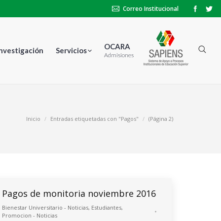
Correo Institucional
OCARA
Investigación
Servicios
Admisiones
Inicio
Entradas etiquetadas con "Pagos"
(Página 2)
Pagos de monitoria noviembre 2016
Bienestar Universitario - Noticias
,
Estudiantes
,
Promocion - Noticias