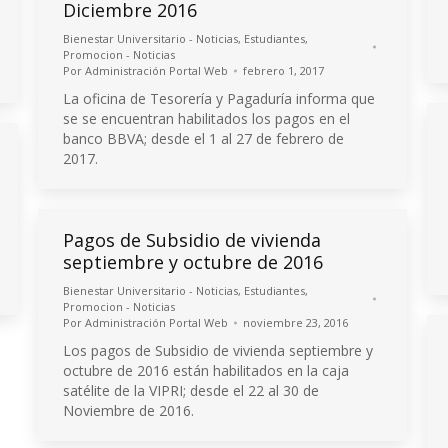
Diciembre 2016
Bienestar Universitario - Noticias
,
Estudiantes
,
Promocion - Noticias
Por
Administración Portal Web
febrero 1, 2017
La oficina de Tesorería y Pagaduría informa que
se se encuentran habilitados los pagos en el
banco BBVA; desde el 1 al 27 de febrero de
2017.
Pagos de Subsidio de vivienda
septiembre y octubre de 2016
Bienestar Universitario - Noticias
,
Estudiantes
,
Promocion - Noticias
Por
Administración Portal Web
noviembre 23, 2016
Los pagos de Subsidio de vivienda septiembre y
octubre de 2016 están habilitados en la caja
satélite de la VIPRI; desde el 22 al 30 de
Noviembre de 2016.