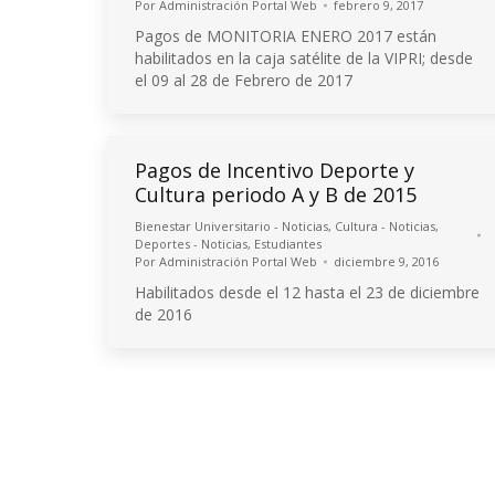
Por
Administración Portal Web
febrero 9, 2017
Pagos de MONITORIA ENERO 2017 están
habilitados en la caja satélite de la VIPRI; desde
el 09 al 28 de Febrero de 2017
Pagos de Incentivo Deporte y
Cultura periodo A y B de 2015
Bienestar Universitario - Noticias
,
Cultura - Noticias
,
Deportes - Noticias
,
Estudiantes
Por
Administración Portal Web
diciembre 9, 2016
Habilitados desde el 12 hasta el 23 de diciembre
de 2016