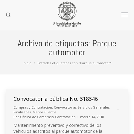
Archivo de etiquetas:
Parque
automotor
Estás aquí:
Inicio
Entradas etiquetadas con "Parque automotor"
Convocatoria pública No. 318346
Compras y Contratación
,
Convocatorias Servicios Generales
,
Finalizadas
,
Menor Cuantía
Por
Oficina de Compras y Contratacion
marzo 14, 2018
Mantenimiento preventivo y correctivo de los
vehículos adscritos al parque automotor de la