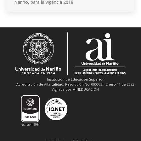
Nariño, para la vigencia 2018
Institución de Educación Superior
Acreditación de Alta calidad, Resolución No. 000022 - Enero 11 de 2023
Vigilada por MINEDUCACIÓN