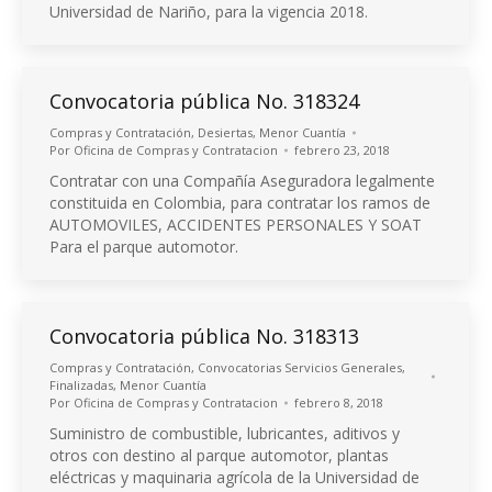
Universidad de Nariño, para la vigencia 2018.
Convocatoria pública No. 318324
Compras y Contratación
,
Desiertas
,
Menor Cuantía
Por
Oficina de Compras y Contratacion
febrero 23, 2018
Contratar con una Compañía Aseguradora legalmente
constituida en Colombia, para contratar los ramos de
AUTOMOVILES, ACCIDENTES PERSONALES Y SOAT
Para el parque automotor.
Convocatoria pública No. 318313
Compras y Contratación
,
Convocatorias Servicios Generales
,
Finalizadas
,
Menor Cuantía
Por
Oficina de Compras y Contratacion
febrero 8, 2018
Suministro de combustible, lubricantes, aditivos y
otros con destino al parque automotor, plantas
eléctricas y maquinaria agrícola de la Universidad de