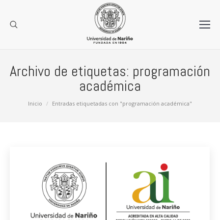
Archivo de etiquetas:
programación
académica
Estás aquí:
Inicio
Entradas etiquetadas con "programación académica"