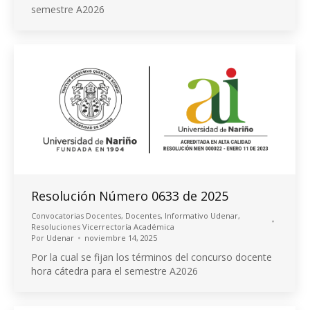
semestre A2026
Resolución Número 0633 de 2025
Convocatorias Docentes
,
Docentes
,
Informativo Udenar
,
Resoluciones Vicerrectoría Académica
Por
Udenar
noviembre 14, 2025
Por la cual se fijan los términos del concurso docente
hora cátedra para el semestre A2026