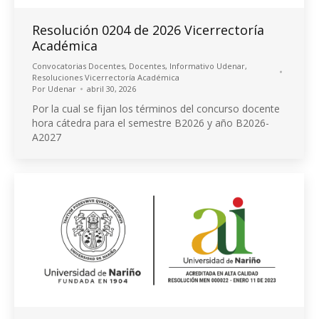
Resolución 0204 de 2026 Vicerrectoría
Académica
Convocatorias Docentes
,
Docentes
,
Informativo Udenar
,
Resoluciones Vicerrectoría Académica
Por
Udenar
abril 30, 2026
Por la cual se fijan los términos del concurso docente
hora cátedra para el semestre B2026 y año B2026-
A2027