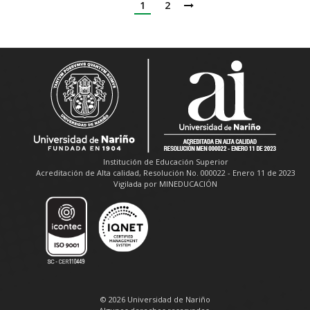
1
2
Institución de Educación Superior
Acreditación de Alta calidad, Resolución No. 000022 - Enero 11 de 2023
Vigilada por MINEDUCACIÓN
© 2026 Universidad de Nariño