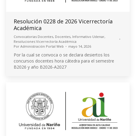
Resolución 0228 de 2026 Vicerrectoría
Académica
Convocatorias Docentes
,
Docentes
,
Informativo Udenar
,
Resoluciones Vicerrectoría Académica
Por
Administración Portal Web
mayo 14, 2026
Por la cual se convoca o se declara desiertos los
concursos docentes hora cátedra para el semestre
B2026 y año B2026-A2027