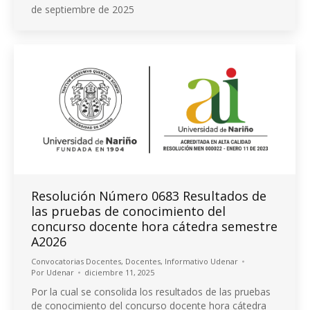
de septiembre de 2025
Resolución Número 0683 Resultados de
las pruebas de conocimiento del
concurso docente hora cátedra semestre
A2026
Convocatorias Docentes
,
Docentes
,
Informativo Udenar
Por
Udenar
diciembre 11, 2025
Por la cual se consolida los resultados de las pruebas
de conocimiento del concurso docente hora cátedra