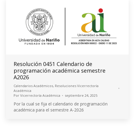
Resolución 0451 Calendario de
programación académica semestre
A2026
Calendarios Académicos
,
Resoluciones Vicerrectoría
Académica
Por
Vicerrectoría Académica
septiembre 24, 2025
Por la cual se fija el calendario de programación
académica para el semestre A-2026