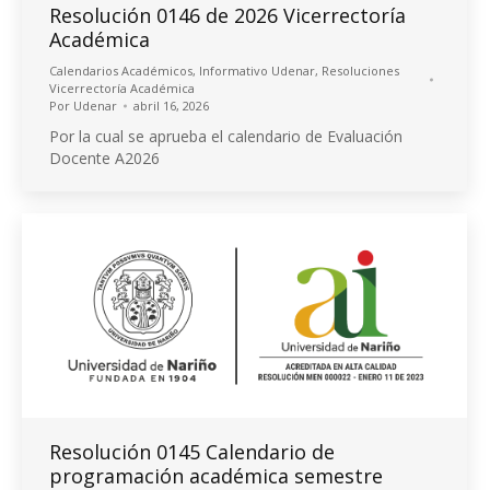
Resolución 0146 de 2026 Vicerrectoría
Académica
Calendarios Académicos
,
Informativo Udenar
,
Resoluciones
Vicerrectoría Académica
Por
Udenar
abril 16, 2026
Por la cual se aprueba el calendario de Evaluación
Docente A2026
Resolución 0145 Calendario de
programación académica semestre