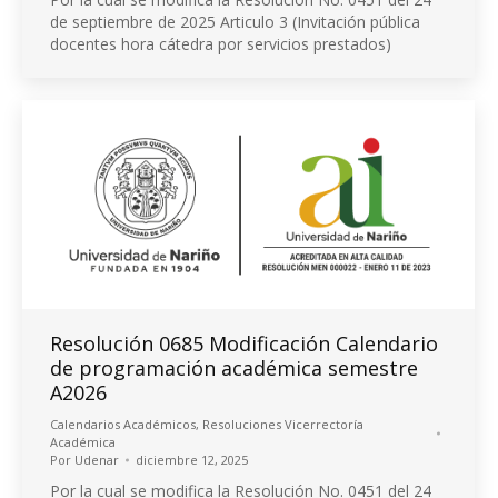
de septiembre de 2025 Articulo 3 (Invitación pública
docentes hora cátedra por servicios prestados)
Resolución 0685 Modificación Calendario
de programación académica semestre
A2026
Calendarios Académicos
,
Resoluciones Vicerrectoría
Académica
Por
Udenar
diciembre 12, 2025
Por la cual se modifica la Resolución No. 0451 del 24