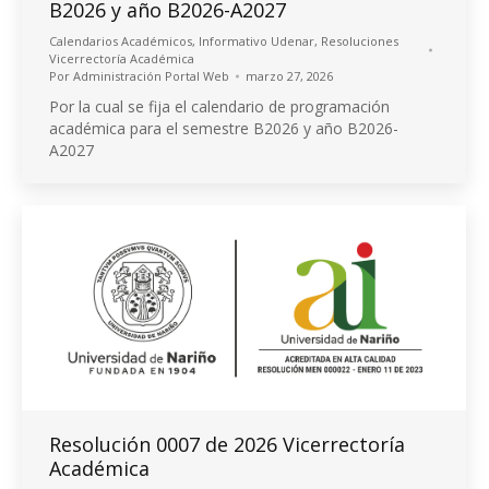
B2026 y año B2026-A2027
Calendarios Académicos
,
Informativo Udenar
,
Resoluciones
Vicerrectoría Académica
Por
Administración Portal Web
marzo 27, 2026
Por la cual se fija el calendario de programación
académica para el semestre B2026 y año B2026-
A2027
Resolución 0007 de 2026 Vicerrectoría
Académica