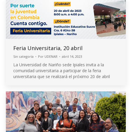
Feria Universitaria, 20 abril
Sin categoría
Por
UDENAR
abril 14, 2023
La Universidad de Nariño sede Ipiales invita a la
comunidad universitaria a participar de la feria
universitaria que se realizará el próximo 20 de abril