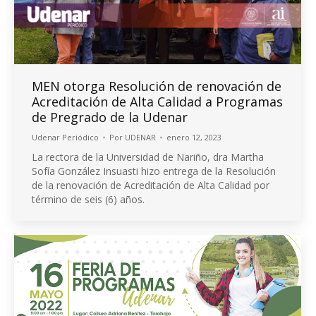
MEN otorga Resolución de renovación de
Acreditación de Alta Calidad a Programas
de Pregrado de la Udenar
Udenar Periódico
Por
UDENAR
enero 12, 2023
La rectora de la Universidad de Nariño, dra Martha
Sofía González Insuasti hizo entrega de la Resolución
de la renovación de Acreditación de Alta Calidad por
término de seis (6) años.