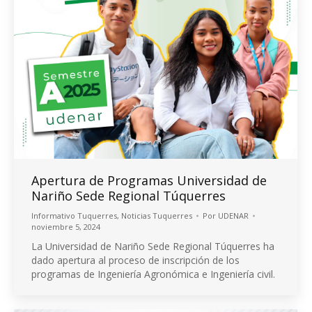
Apertura de Programas Universidad de
Nariño Sede Regional Túquerres
Informativo Tuquerres
,
Noticias Tuquerres
Por
UDENAR
noviembre 5, 2024
La Universidad de Nariño Sede Regional Túquerres ha
dado apertura al proceso de inscripción de los
programas de Ingeniería Agronómica e Ingeniería civil.