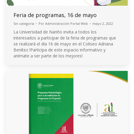
Feria de programas, 16 de mayo
Sin categoría
Por
Administración Portal Web
mayo 2, 2022
La Universidad de Nariño invita a todos los
interesados a participar de la feria de programas que
se realizará el día 16 de mayo en el Coliseo Adriana
Benítez !Participa de este espacio informativo y
anímate a ser parte de los mejores!