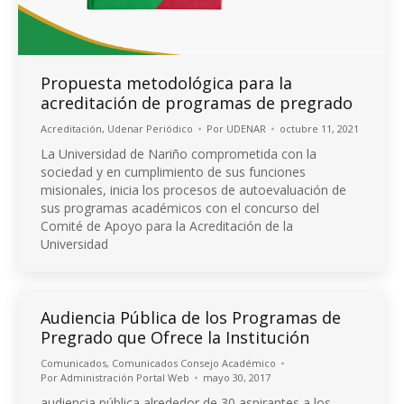
Propuesta metodológica para la
acreditación de programas de pregrado
Acreditación
,
Udenar Periódico
Por
UDENAR
octubre 11, 2021
La Universidad de Nariño comprometida con la
sociedad y en cumplimiento de sus funciones
misionales, inicia los procesos de autoevaluación de
sus programas académicos con el concurso del
Comité de Apoyo para la Acreditación de la
Universidad
Audiencia Pública de los Programas de
Pregrado que Ofrece la Institución
Comunicados
,
Comunicados Consejo Académico
Por
Administración Portal Web
mayo 30, 2017
audiencia pública alrededor de 30 aspirantes a los