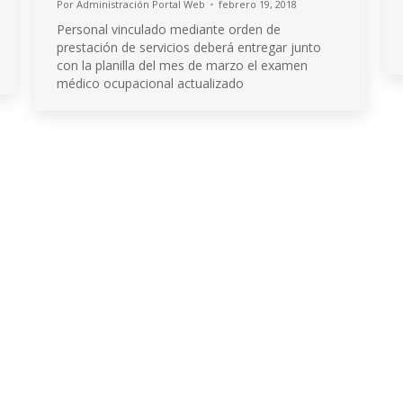
Por
Administración Portal Web
febrero 19, 2018
Personal vinculado mediante orden de
prestación de servicios deberá entregar junto
con la planilla del mes de marzo el examen
médico ocupacional actualizado