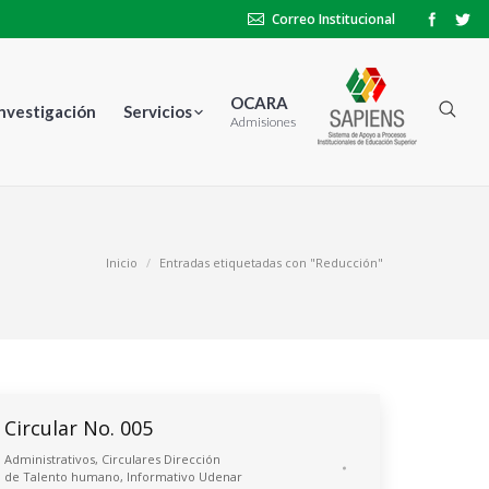
Correo Institucional
OCARA
Investigación
Servicios
Admisiones
Inicio
Entradas etiquetadas con "Reducción"
Circular No. 005
Administrativos
,
Circulares Dirección
de Talento humano
,
Informativo Udenar