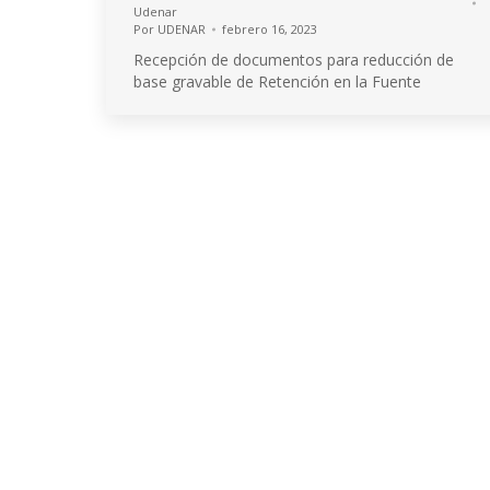
Udenar
Por
UDENAR
febrero 16, 2023
Recepción de documentos para reducción de
base gravable de Retención en la Fuente