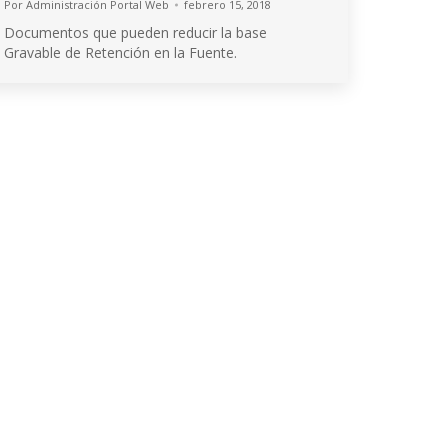
Por
Administración Portal Web
febrero 15, 2018
Documentos que pueden reducir la base
Gravable de Retención en la Fuente.