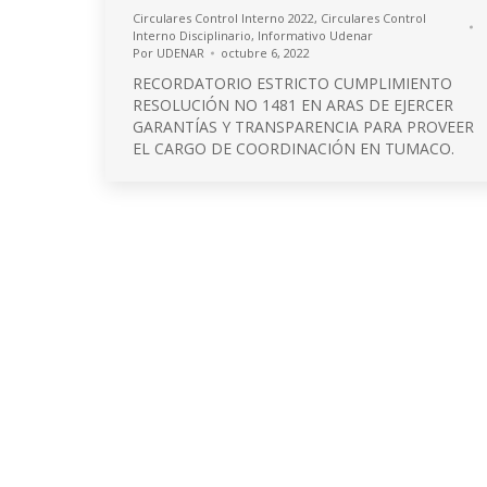
Circulares Control Interno 2022
,
Circulares Control
Interno Disciplinario
,
Informativo Udenar
Por
UDENAR
octubre 6, 2022
RECORDATORIO ESTRICTO CUMPLIMIENTO
RESOLUCIÓN NO 1481 EN ARAS DE EJERCER
GARANTÍAS Y TRANSPARENCIA PARA PROVEER
EL CARGO DE COORDINACIÓN EN TUMACO.