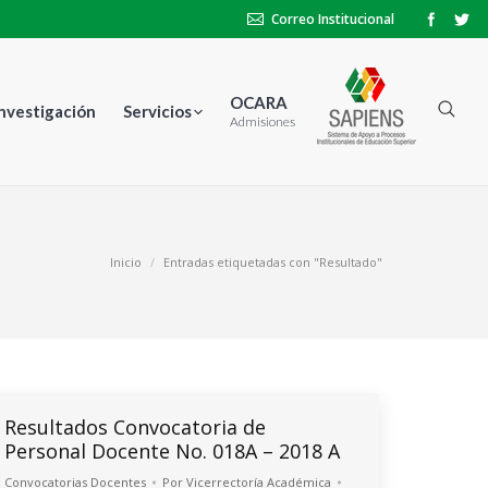
Correo Institucional
OCARA
Investigación
Servicios
Admisiones
Inicio
Entradas etiquetadas con "Resultado"
Resultados Convocatoria de
Personal Docente No. 018A – 2018 A
Convocatorias Docentes
Por
Vicerrectoría Académica