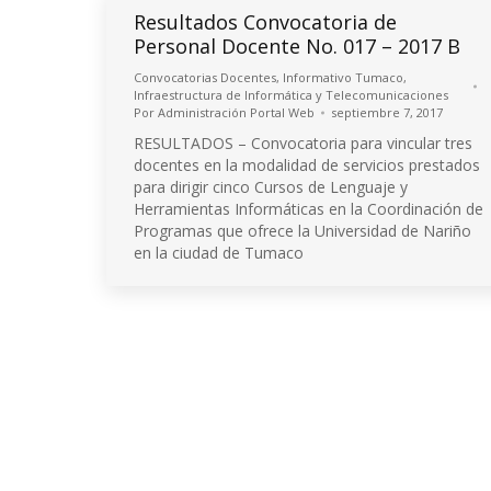
Resultados Convocatoria de
Personal Docente No. 017 – 2017 B
Convocatorias Docentes
,
Informativo Tumaco
,
Infraestructura de Informática y Telecomunicaciones
Por
Administración Portal Web
septiembre 7, 2017
RESULTADOS – Convocatoria para vincular tres
docentes en la modalidad de servicios prestados
para dirigir cinco Cursos de Lenguaje y
Herramientas Informáticas en la Coordinación de
Programas que ofrece la Universidad de Nariño
en la ciudad de Tumaco