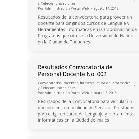
y Telecomunicaciones
Por
Administración Portal Web
agosto 14, 2018
Resultados de la convocatoria para proveer un
docente para dirigir dos cursos de Lenguaje y
Herramientas Informáticas en la Coordinación de
Programas que ofrece la Universidad de Nariño
en la Ciudad de Tuquerres
Resultados Convocatoria de
Personal Docente No. 002
Convocatorias Docentes
,
Infraestructura de Informática
y Telecomunicaciones
Por
Administración Portal Web
marzo 6, 2018
Resultados de la Convocatoria para vincular un
docente en la modalidad de Servicios Prestados
para dirigir un curso de Lenguaje y Herramientas
Informáticas en la Ciudad de Ipiales