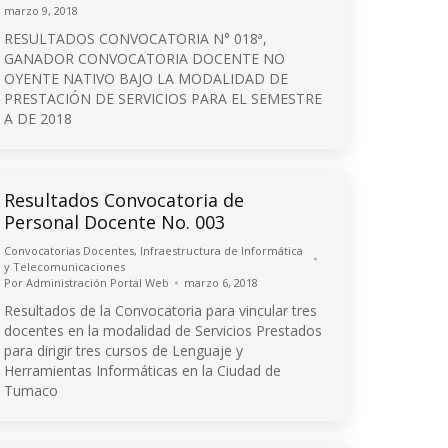
marzo 9, 2018
RESULTADOS CONVOCATORIA N° 018ª,
GANADOR CONVOCATORIA DOCENTE NO
OYENTE NATIVO BAJO LA MODALIDAD DE
PRESTACIÓN DE SERVICIOS PARA EL SEMESTRE
A DE 2018
Resultados Convocatoria de
Personal Docente No. 003
Convocatorias Docentes
,
Infraestructura de Informática
y Telecomunicaciones
Por
Administración Portal Web
marzo 6, 2018
Resultados de la Convocatoria para vincular tres
docentes en la modalidad de Servicios Prestados
para dirigir tres cursos de Lenguaje y
Herramientas Informáticas en la Ciudad de
Tumaco