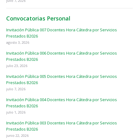
julio 7, 2026
Convocatorias Personal
Invitación Pública 007 Docentes Hora Cátedra por Servicios
Prestados B2026
agosto 3, 2026
Invitación Pública 006 Docentes Hora Cátedra por Servicios
Prestados B2026
julio 23, 2026
Invitación Pública 005 Docentes Hora Cátedra por Servicios
Prestados B2026
julio 7, 2026
Invitación Pública 004 Docentes Hora Cátedra por Servicios
Prestados B2026
julio 1, 2026
Invitación Pública 003 Docentes Hora Cátedra por Servicios
Prestados B2026
junio 22, 2026