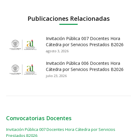
Publicaciones Relacionadas
Invitación Pública 007 Docentes Hora
Cátedra por Servicios Prestados B2026
agosto 3, 2026
Invitación Pública 006 Docentes Hora
Cátedra por Servicios Prestados B2026
julio 23, 2026
Convocatorias Docentes
Invitación Pública 007 Docentes Hora Cátedra por Servicios
Prestados B2026