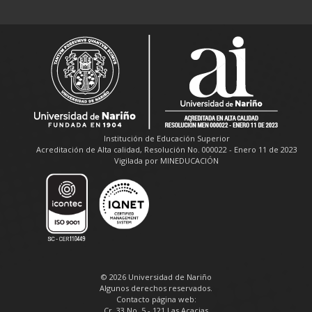
Institución de Educación Superior
Acreditación de Alta calidad, Resolución No. 000022 - Enero 11 de 2023
Vigilada por MINEDUCACIÓN
© 2026 Universidad de Nariño
Algunos derechos reservados.
Contacto página web:
Cr. 33 No. 5 - 121 Las Acacias