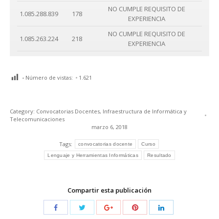
NO CUMPLE REQUISITO DE
1.085.288.839
178
EXPERIENCIA
NO CUMPLE REQUISITO DE
1.085.263.224
218
EXPERIENCIA
Número de vistas:
1.621
Category:
Convocatorias Docentes
,
Infraestructura de Informática y
Telecomunicaciones
marzo 6, 2018
Tags:
convocatorias docente
Curso
Lenguaje y Herramientas Informáticas
Resultado
Compartir esta publicación