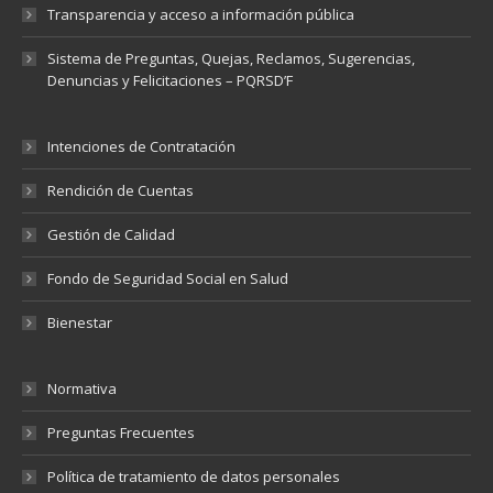
Transparencia y acceso a información pública
Sistema de Preguntas, Quejas, Reclamos, Sugerencias,
Denuncias y Felicitaciones – PQRSD’F
Intenciones de Contratación
Rendición de Cuentas
Gestión de Calidad
Fondo de Seguridad Social en Salud
Bienestar
Normativa
Preguntas Frecuentes
Política de tratamiento de datos personales