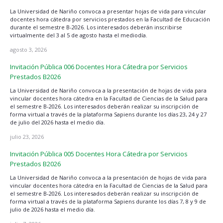
La Universidad de Nariño convoca a presentar hojas de vida para vincular
docentes hora cátedra por servicios prestados en la Facultad de Educación
durante el semestre B-2026. Los interesados deberán inscribirse
virtualmente del 3 al 5 de agosto hasta el mediodía.
agosto 3, 2026
Invitación Pública 006 Docentes Hora Cátedra por Servicios
Prestados B2026
La Universidad de Nariño convoca a la presentación de hojas de vida para
vincular docentes hora cátedra en la Facultad de Ciencias de la Salud para
el semestre B-2026. Los interesados deberán realizar su inscripción de
forma virtual a través de la plataforma Sapiens durante los días 23, 24 y 27
de julio del 2026 hasta el medio día.
julio 23, 2026
Invitación Pública 005 Docentes Hora Cátedra por Servicios
Prestados B2026
La Universidad de Nariño convoca a la presentación de hojas de vida para
vincular docentes hora cátedra en la Facultad de Ciencias de la Salud para
el semestre B-2026. Los interesados deberán realizar su inscripción de
forma virtual a través de la plataforma Sapiens durante los días 7, 8 y 9 de
julio de 2026 hasta el medio día.