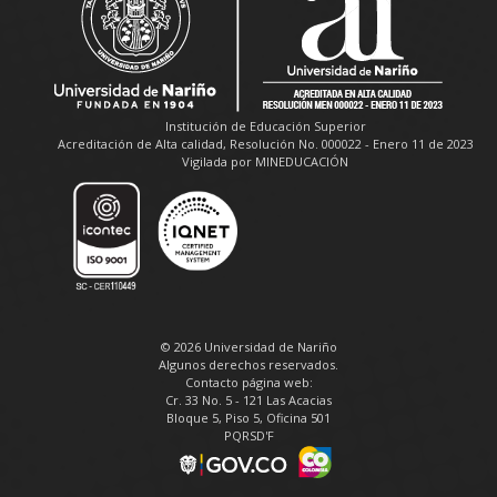
Institución de Educación Superior
Acreditación de Alta calidad, Resolución No. 000022 - Enero 11 de 2023
Vigilada por MINEDUCACIÓN
© 2026 Universidad de Nariño
Algunos derechos reservados.
Contacto página web:
Cr. 33 No. 5 - 121 Las Acacias
Bloque 5, Piso 5, Oficina 501
PQRSD'F