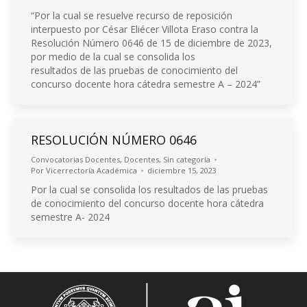
“Por la cual se resuelve recurso de reposición
interpuesto por César Eliécer Villota Eraso contra la
Resolución Número 0646 de 15 de diciembre de 2023,
por medio de la cual se consolida los
resultados de las pruebas de conocimiento del
concurso docente hora cátedra semestre A – 2024”
RESOLUCIÓN NÚMERO 0646
Convocatorias Docentes
,
Docentes
,
Sin categoría
Por
Vicerrectoría Académica
diciembre 15, 2023
Por la cual se consolida los resultados de las pruebas
de conocimiento del concurso docente hora cátedra
semestre A- 2024