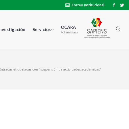
Correo Institucional
OCARA
Investigación
Servicios
Admisiones
:
Entradas etiquetadas con "suspensión de actividades académicas"