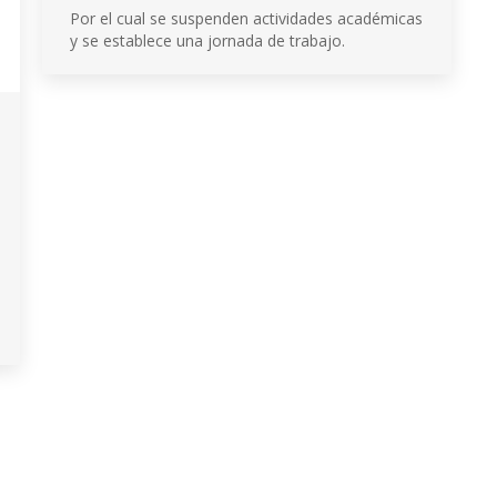
Por el cual se suspenden actividades académicas
y se establece una jornada de trabajo.