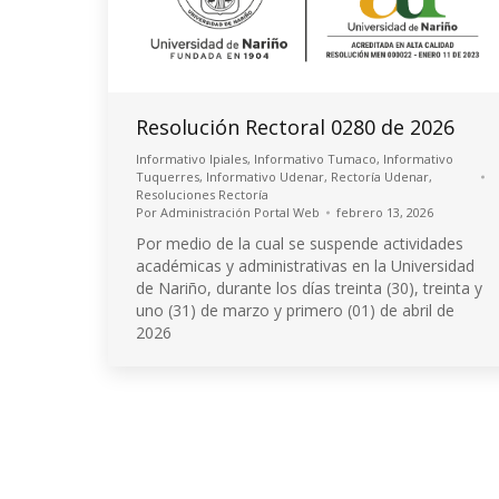
Resolución Rectoral 0280 de 2026
Informativo Ipiales
,
Informativo Tumaco
,
Informativo
Tuquerres
,
Informativo Udenar
,
Rectoría Udenar
,
Resoluciones Rectoría
Por
Administración Portal Web
febrero 13, 2026
Por medio de la cual se suspende actividades
académicas y administrativas en la Universidad
de Nariño, durante los días treinta (30), treinta y
uno (31) de marzo y primero (01) de abril de
2026