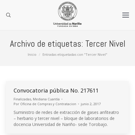
Archivo de etiquetas:
Tercer Nivel
Estás aquí:
Inicio
Entradas etiquetadas con "Tercer Nivel"
Convocatoria pública No. 217611
Finalizadas
,
Mediana Cuantía
Por
Oficina de Compras y Contratacion
junio 2, 2017
Suministro de redes de extracción de gases anfiteatro
– herbario y tercer nivel – bloque de laboratorios de
docencia Universidad de Nariño- sede Torobajo.