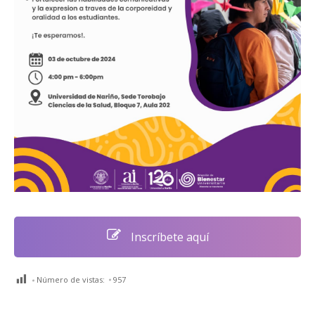
Inscríbete aquí
Número de vistas:
957