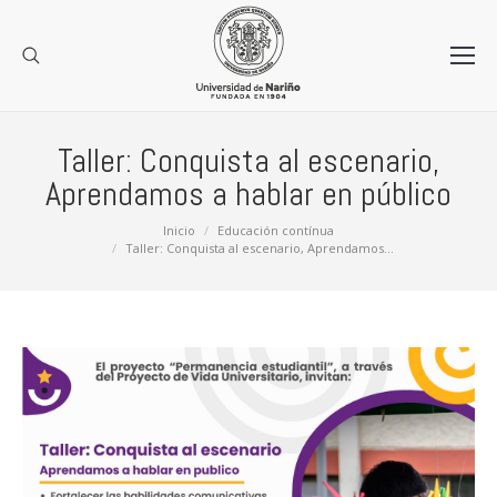
Taller: Conquista al escenario,
Aprendamos a hablar en público
Estás aquí:
Inicio
Educación contínua
Taller: Conquista al escenario, Aprendamos…