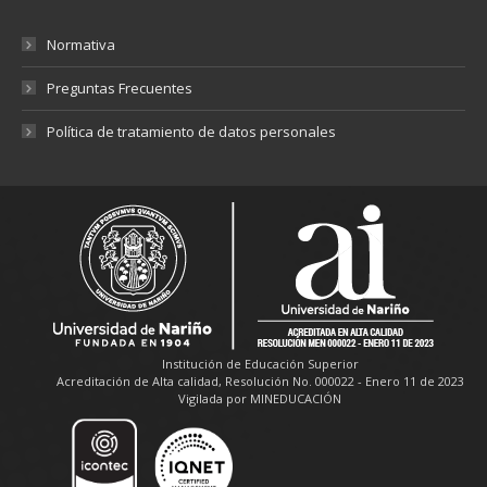
Normativa
Preguntas Frecuentes
Política de tratamiento de datos personales
Institución de Educación Superior
Acreditación de Alta calidad, Resolución No. 000022 - Enero 11 de 2023
Vigilada por MINEDUCACIÓN