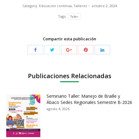
Category:
Educación contínua
,
Talleres
octubre 2, 2024
Tags:
Taller
Compartir esta publicación
Publicaciones Relacionadas
Seminario Taller: Manejo de Braille y
Ábaco Sedes Regionales Semestre B-2026
agosto 4, 2026