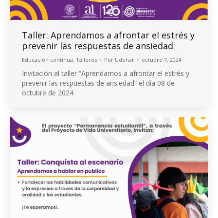
Taller: Aprendamos a afrontar el estrés y
prevenir las respuestas de ansiedad
Educación contínua
,
Talleres
Por
Udenar
octubre 7, 2024
Invitación al taller “Aprendamos a afrontar el estrés y
prevenir las respuestas de ansiedad” el día 08 de
octubre de 2024