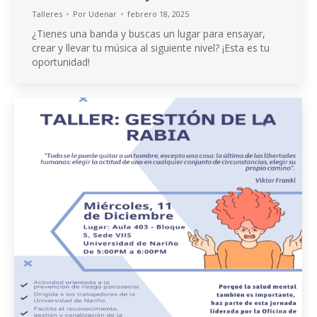
Talleres
Por
Udenar
febrero 18, 2025
¿Tienes una banda y buscas un lugar para ensayar,
crear y llevar tu música al siguiente nivel? ¡Esta es tu
oportunidad!