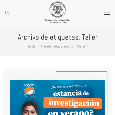
Archivo de etiquetas:
Taller
Estás aquí:
Inicio
Entradas etiquetadas con "Taller"