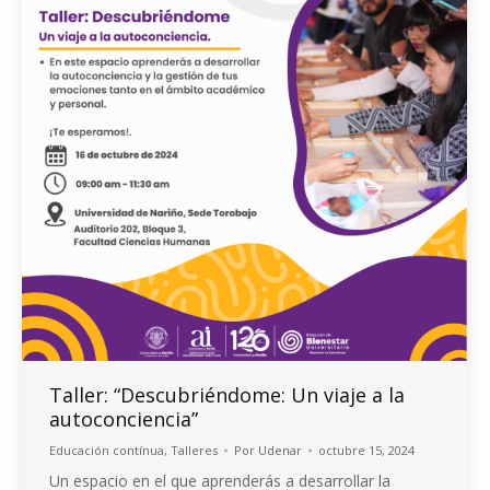
Taller: “Descubriéndome: Un viaje a la
autoconciencia”
Educación contínua
,
Talleres
Por
Udenar
octubre 15, 2024
Un espacio en el que aprenderás a desarrollar la