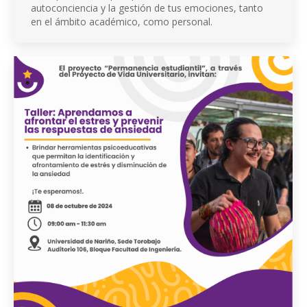
autoconciencia y la gestión de tus emociones, tanto
en el ámbito académico, como personal.