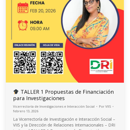
TALLER 1 Propuestas de Financiación
para Investigaciones
Vicerrectoría de Investigaciones e Interacción Social
Por
VIIS
febrero 13, 2026
La Vicerrectoría de Investigación e Interacción Social –
VIIS y la Dirección de Relaciones Internacionales – DRI