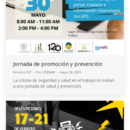
Jornada de promoción y prevención
Eventos SST
Por
UDENAR
mayo 28, 2025
La oficina de seguridad y salud en el trabajo te invitan
a una jornada de salud y prevención.