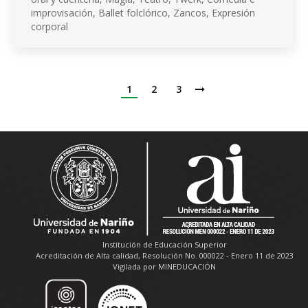
improvisación, Ballet folclórico, Zancos, Expresión
corporal
1
2
3
Institución de Educación Superior
Acreditación de Alta calidad, Resolución No. 000022 - Enero 11 de 2023
Vigilada por MINEDUCACIÓN