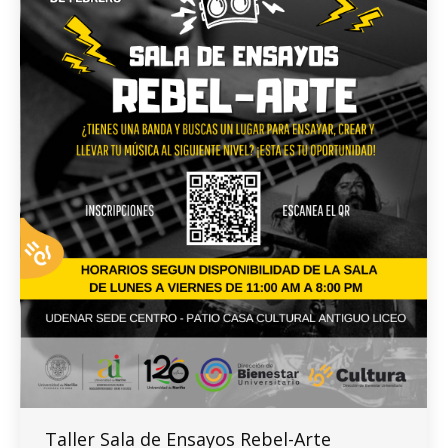
Taller Sala de Ensayos Rebel-Arte