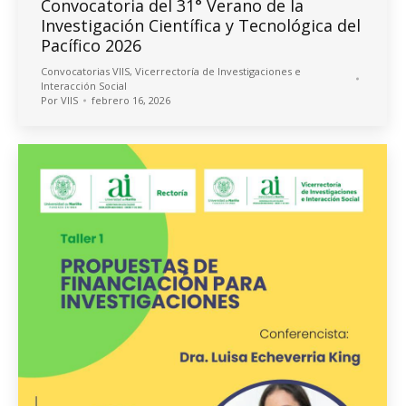
Convocatoria del 31° Verano de la
Investigación Científica y Tecnológica del
Pacífico 2026
Convocatorias VIIS
,
Vicerrectoría de Investigaciones e
Interacción Social
Por
VIIS
febrero 16, 2026