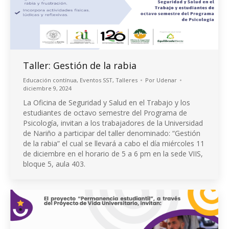
Taller: Gestión de la rabia
Educación contínua
,
Eventos SST
,
Talleres
Por
Udenar
diciembre 9, 2024
La Oficina de Seguridad y Salud en el Trabajo y los
estudiantes de octavo semestre del Programa de
Psicología, invitan a los trabajadores de la Universidad
de Nariño a participar del taller denominado: “Gestión
de la rabia” el cual se llevará a cabo el día miércoles 11
de diciembre en el horario de 5 a 6 pm en la sede VIIS,
bloque 5, aula 403.