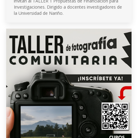
invitan al TALLER 1 Propuestas de Financiación para
Investigaciones. Dirigido a docentes investigadores de
la Universidad de Nariño.