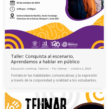
Taller: Conquista al escenario,
Aprendamos a hablar en público
Educación contínua
,
Talleres
Por
Udenar
octubre 2, 2024
Fortalecer las habilidades comunicativas y la expresión
a través de la corporeidad y oralidad a los estudiantes.