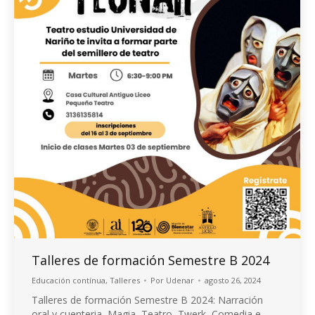
Talleres de formación Semestre B 2024
Educación contínua
,
Talleres
Por
Udenar
agosto 26, 2024
Talleres de formación Semestre B 2024: Narración
oral y cuenteria, Magia, Teatro, Twerk, Comedia e