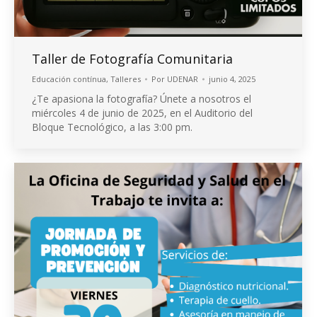
Taller de Fotografía Comunitaria
Educación contínua
,
Talleres
Por
UDENAR
junio 4, 2025
¿Te apasiona la fotografía? Únete a nosotros el
miércoles 4 de junio de 2025, en el Auditorio del
Bloque Tecnológico, a las 3:00 pm.