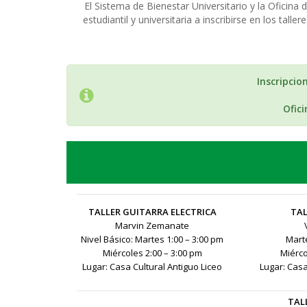
El Sistema de Bienestar Universitario y la Oficina
estudiantil y universitaria a inscribirse en los ta
Inscripcio
Ofici
TALLER GUITARRA ELECTRICA
TAL
Marvin Zemanate
Nivel Básico: Martes 1:00 – 3:00 pm
Marte
Miércoles 2:00 – 3:00 pm
Miérco
Lugar: Casa Cultural Antiguo Liceo
Lugar: Casa
TAL