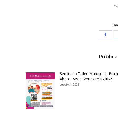
Ta
Com
Publica
Seminario Taller: Manejo de Braill
Ábaco Pasto Semestre B-2026
agosto 4, 2026