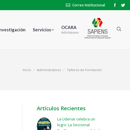
Correo Institucional
OCARA
Investigación
Servicios
Admisiones
Inicio
Administrativos
Talleres de Formación
Artículos Recientes
La Udenar celebra un
logro: La Seccional