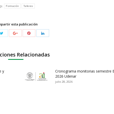
gs:
Formación
Talleres
partir esta publicación
ciones Relacionadas
e y
Cronograma monitorias semestre 
2026 Udenar
julio 28, 2026