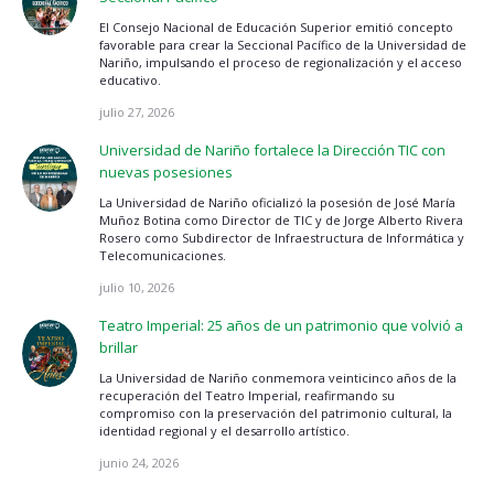
El Consejo Nacional de Educación Superior emitió concepto
favorable para crear la Seccional Pacífico de la Universidad de
Nariño, impulsando el proceso de regionalización y el acceso
educativo.
julio 27, 2026
Universidad de Nariño fortalece la Dirección TIC con
nuevas posesiones
La Universidad de Nariño oficializó la posesión de José María
Muñoz Botina como Director de TIC y de Jorge Alberto Rivera
Rosero como Subdirector de Infraestructura de Informática y
Telecomunicaciones.
julio 10, 2026
Teatro Imperial: 25 años de un patrimonio que volvió a
brillar
La Universidad de Nariño conmemora veinticinco años de la
recuperación del Teatro Imperial, reafirmando su
compromiso con la preservación del patrimonio cultural, la
identidad regional y el desarrollo artístico.
junio 24, 2026