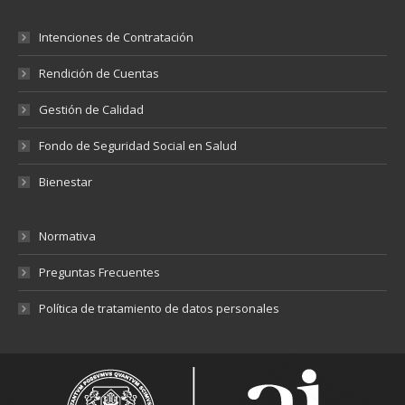
Intenciones de Contratación
Rendición de Cuentas
Gestión de Calidad
Fondo de Seguridad Social en Salud
Bienestar
Normativa
Preguntas Frecuentes
Política de tratamiento de datos personales