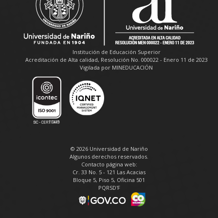
Institución de Educación Superior
Acreditación de Alta calidad, Resolución No. 000022 - Enero 11 de 2023
Vigilada por MINEDUCACIÓN
© 2026 Universidad de Nariño
Algunos derechos reservados.
Contacto página web:
Cr. 33 No. 5 - 121 Las Acacias
Bloque 5, Piso 5, Oficina 501
PQRSD'F