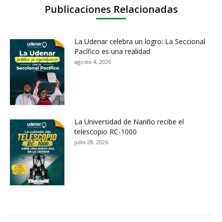
Publicaciones Relacionadas
La Udenar celebra un logro: La Seccional
Pacífico es una realidad
agosto 4, 2026
La Universidad de Nariño recibe el
telescopio RC-1000
julio 28, 2026