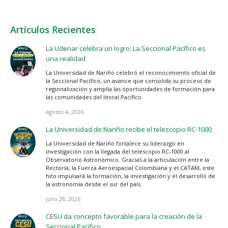
Artículos Recientes
La Udenar celebra un logro: La Seccional Pacífico es
una realidad
La Universidad de Nariño celebró el reconocimiento oficial de
la Seccional Pacífico, un avance que consolida su proceso de
regionalización y amplía las oportunidades de formación para
las comunidades del litoral Pacífico.
agosto 4, 2026
La Universidad de Nariño recibe el telescopio RC-1000
La Universidad de Nariño fortalece su liderazgo en
investigación con la llegada del telescopio RC-1000 al
Observatorio Astronómico. Gracias a la articulación entre la
Rectoría, la Fuerza Aeroespacial Colombiana y el CATAM, este
hito impulsará la formación, la investigación y el desarrollo de
la astronomía desde el sur del país.
julio 28, 2026
CESU da concepto favorable para la creación de la
Seccional Pacífico