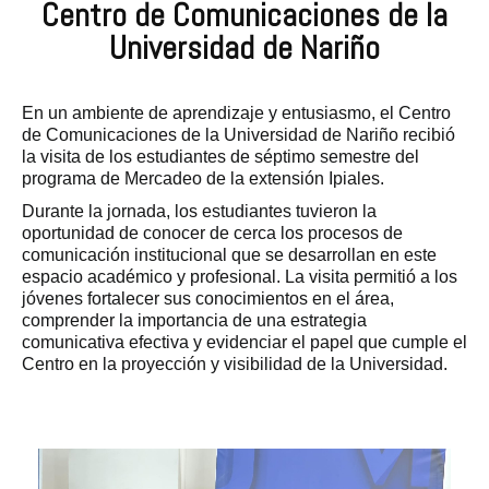
Centro de Comunicaciones de la
Universidad de Nariño
En un ambiente de aprendizaje y entusiasmo, el Centro
de Comunicaciones de la Universidad de Nariño recibió
la visita de los estudiantes de séptimo semestre del
programa de Mercadeo de la extensión Ipiales.
Durante la jornada, los estudiantes tuvieron la
oportunidad de conocer de cerca los procesos de
comunicación institucional que se desarrollan en este
espacio académico y profesional. La visita permitió a los
jóvenes fortalecer sus conocimientos en el área,
comprender la importancia de una estrategia
comunicativa efectiva y evidenciar el papel que cumple el
Centro en la proyección y visibilidad de la Universidad.