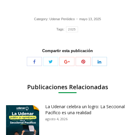
Category:
Udenar Periódico
mayo 13, 2025
Tags:
2025
Compartir esta publicación
Publicaciones Relacionadas
La Udenar celebra un logro: La Seccional
Pacífico es una realidad
agosto 4, 2026