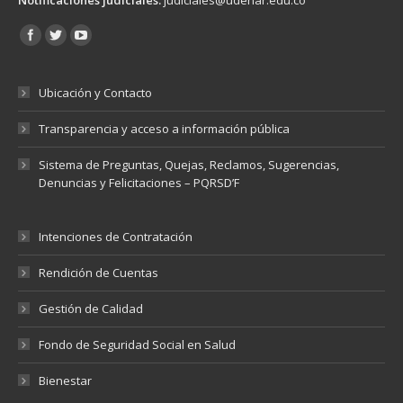
Encuéntranos en:
Ubicación y Contacto
Transparencia y acceso a información pública
Sistema de Preguntas, Quejas, Reclamos, Sugerencias,
Denuncias y Felicitaciones – PQRSD’F
Intenciones de Contratación
Rendición de Cuentas
Gestión de Calidad
Fondo de Seguridad Social en Salud
Bienestar