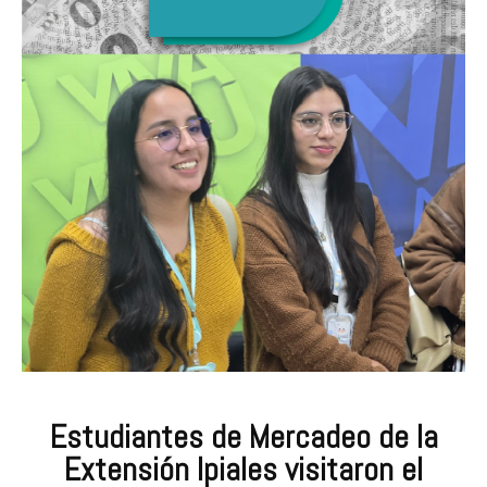
Estudiantes de Mercadeo de la
Extensión Ipiales visitaron el