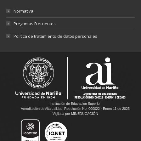
Normativa
Preguntas Frecuentes
Política de tratamiento de datos personales
Institución de Educación Superior
Acreditación de Alta calidad, Resolución No. 000022 - Enero 11 de 2023
Vigilada por MINEDUCACIÓN