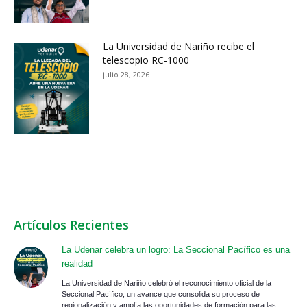
La Universidad de Nariño recibe el
telescopio RC-1000
julio 28, 2026
Artículos Recientes
La Udenar celebra un logro: La Seccional Pacífico es una
realidad
La Universidad de Nariño celebró el reconocimiento oficial de la
Seccional Pacífico, un avance que consolida su proceso de
regionalización y amplía las oportunidades de formación para las