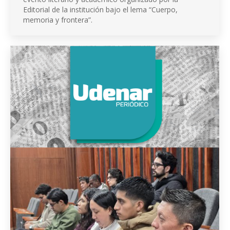
Editorial de la institución bajo el lema “Cuerpo,
memoria y frontera”.