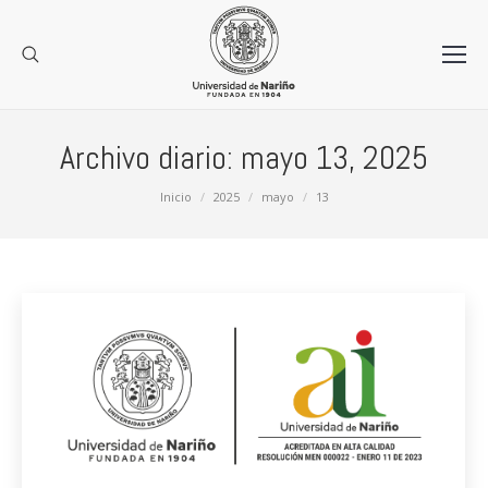
Archivo diario:
mayo 13, 2025
Estás aquí:
Inicio
2025
mayo
13