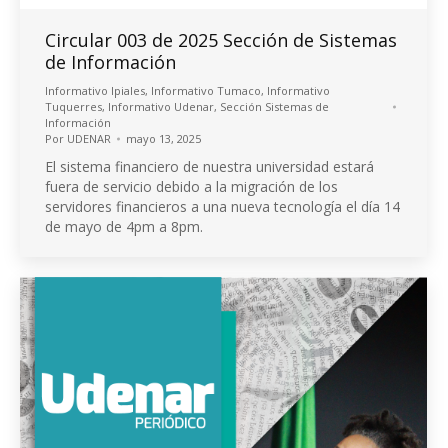
Circular 003 de 2025 Sección de Sistemas
de Información
Informativo Ipiales
,
Informativo Tumaco
,
Informativo
Tuquerres
,
Informativo Udenar
,
Sección Sistemas de
Información
Por
UDENAR
mayo 13, 2025
El sistema financiero de nuestra universidad estará
fuera de servicio debido a la migración de los
servidores financieros a una nueva tecnología el día 14
de mayo de 4pm a 8pm.