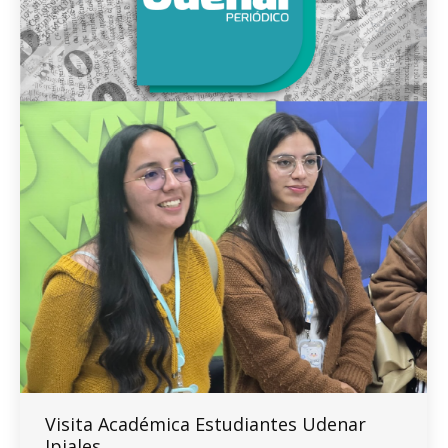
Visita Académica Estudiantes Udenar
Ipiales