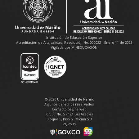
Institución de Educación Superior
Acreditación de Alta calidad, Resolución No. 000022 - Enero 11 de 2023
Vigilada por MINEDUCACIÓN
© 2026 Universidad de Nariño
Algunos derechos reservados.
Contacto página web:
Cr. 33 No. 5 - 121 Las Acacias
Bloque 5, Piso 5, Oficina 501
PQRSD'F