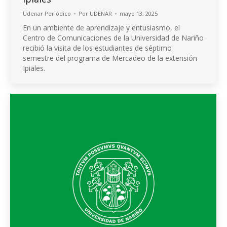
Udenar Periódico
Por
UDENAR
mayo 13, 2025
En un ambiente de aprendizaje y entusiasmo, el
Centro de Comunicaciones de la Universidad de Nariño
recibió la visita de los estudiantes de séptimo
semestre del programa de Mercadeo de la extensión
Ipiales.