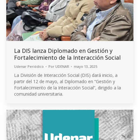
La DIS lanza Diplomado en Gestión y
Fortalecimiento de la Interacción Social
Udenar Periódico
Por
UDENAR
mayo 13, 2025
La División de Interacción Social (DIS) dará inicio, a
partir del 12 de mayo, al Diplomado en “Gestión y
Fortalecimiento de la Interacción Social”, dirigido a la
comunidad universitaria.