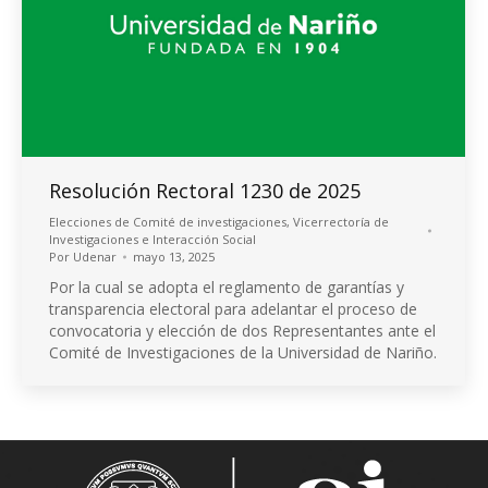
Resolución Rectoral 1230 de 2025
Elecciones de Comité de investigaciones
,
Vicerrectoría de
Investigaciones e Interacción Social
Por
Udenar
mayo 13, 2025
Por la cual se adopta el reglamento de garantías y
transparencia electoral para adelantar el proceso de
convocatoria y elección de dos Representantes ante el
Comité de Investigaciones de la Universidad de Nariño.