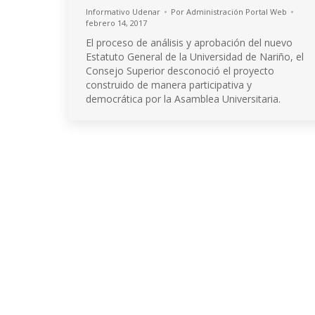
Informativo Udenar
Por
Administración Portal Web
febrero 14, 2017
El proceso de análisis y aprobación del nuevo
Estatuto General de la Universidad de Nariño, el
Consejo Superior desconoció el proyecto
construido de manera participativa y
democrática por la Asamblea Universitaria.