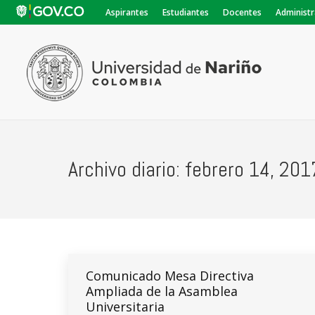
Aspirantes
Estudiantes
Docentes
Administr
Archivo diario:
febrero 14, 201
Comunicado Mesa Directiva
Ampliada de la Asamblea
Universitaria