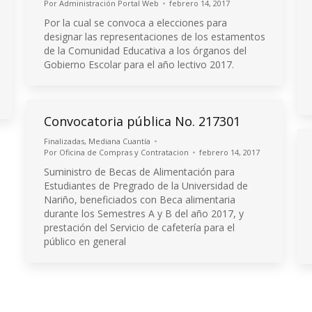
Por
Administración Portal Web
febrero 14, 2017
Por la cual se convoca a elecciones para
designar las representaciones de los estamentos
de la Comunidad Educativa a los órganos del
Gobierno Escolar para el año lectivo 2017.
Convocatoria pública No. 217301
Finalizadas
,
Mediana Cuantía
Por
Oficina de Compras y Contratacion
febrero 14, 2017
Suministro de Becas de Alimentación para
Estudiantes de Pregrado de la Universidad de
Nariño, beneficiados con Beca alimentaria
durante los Semestres A y B del año 2017, y
prestación del Servicio de cafetería para el
público en general