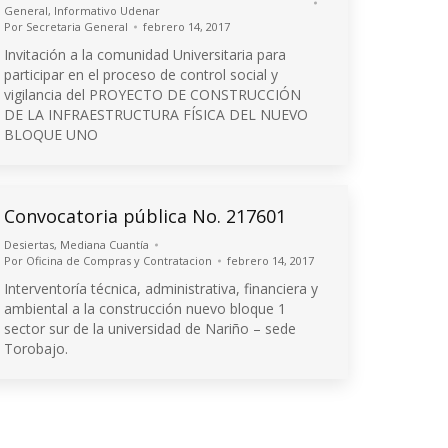
General
,
Informativo Udenar
Por
Secretaria General
febrero 14, 2017
Invitación a la comunidad Universitaria para
participar en el proceso de control social y
vigilancia del PROYECTO DE CONSTRUCCIÓN
DE LA INFRAESTRUCTURA FÍSICA DEL NUEVO
BLOQUE UNO
Convocatoria pública No. 217601
Desiertas
,
Mediana Cuantía
Por
Oficina de Compras y Contratacion
febrero 14, 2017
Interventoría técnica, administrativa, financiera y
ambiental a la construcción nuevo bloque 1
sector sur de la universidad de Nariño – sede
Torobajo.