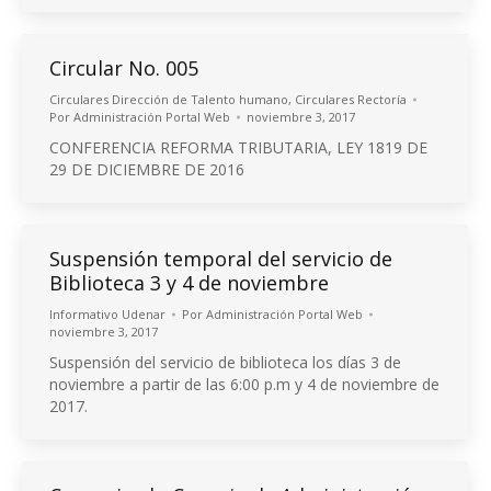
Circular No. 005
Circulares Dirección de Talento humano
,
Circulares Rectoría
Por
Administración Portal Web
noviembre 3, 2017
CONFERENCIA REFORMA TRIBUTARIA, LEY 1819 DE
29 DE DICIEMBRE DE 2016
Suspensión temporal del servicio de
Biblioteca 3 y 4 de noviembre
Informativo Udenar
Por
Administración Portal Web
noviembre 3, 2017
Suspensión del servicio de biblioteca los días 3 de
noviembre a partir de las 6:00 p.m y 4 de noviembre de
2017.