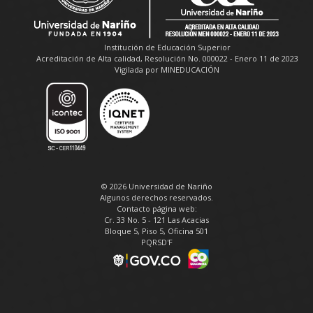
Institución de Educación Superior
Acreditación de Alta calidad, Resolución No. 000022 - Enero 11 de 2023
Vigilada por MINEDUCACIÓN
© 2026 Universidad de Nariño
Algunos derechos reservados.
Contacto página web:
Cr. 33 No. 5 - 121 Las Acacias
Bloque 5, Piso 5, Oficina 501
PQRSD'F