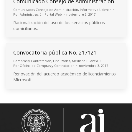
Comunicado Consejo de Administración
Comunicados Consejo de Administración
,
Informativo Udenar
Por
Administración Portal Web
noviembre 3, 2017
Racionalización del uso de los servicios públicos
domiciliarios.
Convocatoria pública No. 217121
Compras y Contratación
,
Finalizadas
,
Mediana Cuantía
Por
Oficina de Compras y Contratacion
noviembre 3, 2017
Renovación del acuerdo académico de licenciamiento
Microsoft.