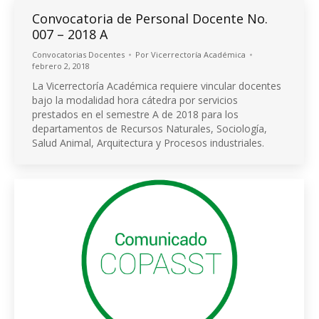
Convocatoria de Personal Docente No.
007 – 2018 A
Convocatorias Docentes
Por
Vicerrectoría Académica
febrero 2, 2018
La Vicerrectoría Académica requiere vincular docentes
bajo la modalidad hora cátedra por servicios
prestados en el semestre A de 2018 para los
departamentos de Recursos Naturales, Sociología,
Salud Animal, Arquitectura y Procesos industriales.