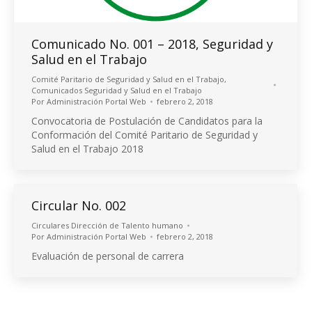
Comunicado No. 001 – 2018, Seguridad y
Salud en el Trabajo
Comité Paritario de Seguridad y Salud en el Trabajo
,
Comunicados Seguridad y Salud en el Trabajo
Por
Administración Portal Web
febrero 2, 2018
Convocatoria de Postulación de Candidatos para la
Conformación del Comité Paritario de Seguridad y
Salud en el Trabajo 2018
Circular No. 002
Circulares Dirección de Talento humano
Por
Administración Portal Web
febrero 2, 2018
Evaluación de personal de carrera