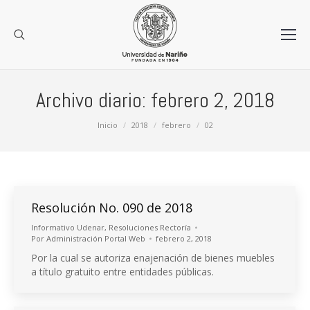
Archivo diario:
febrero 2, 2018
Estás aquí:
Inicio
2018
febrero
02
Resolución No. 090 de 2018
Informativo Udenar
,
Resoluciones Rectoría
Por
Administración Portal Web
febrero 2, 2018
Por la cual se autoriza enajenación de bienes muebles
a título gratuito entre entidades públicas.