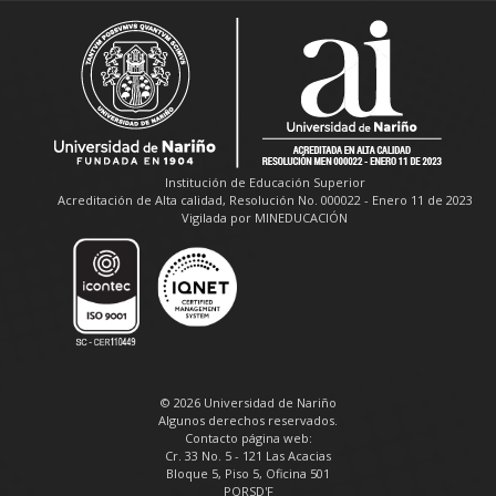
Institución de Educación Superior
Acreditación de Alta calidad, Resolución No. 000022 - Enero 11 de 2023
Vigilada por MINEDUCACIÓN
© 2026 Universidad de Nariño
Algunos derechos reservados.
Contacto página web:
Cr. 33 No. 5 - 121 Las Acacias
Bloque 5, Piso 5, Oficina 501
PQRSD'F