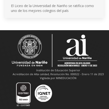
El Liceo de la Universidad de Nariño se ratifica como
uno de los mejores colegios del país
Institución de Educación Superior
Acreditación de Alta calidad, Resolución No. 000022 - Enero 11 de 2023
Vigilada por MINEDUCACIÓN