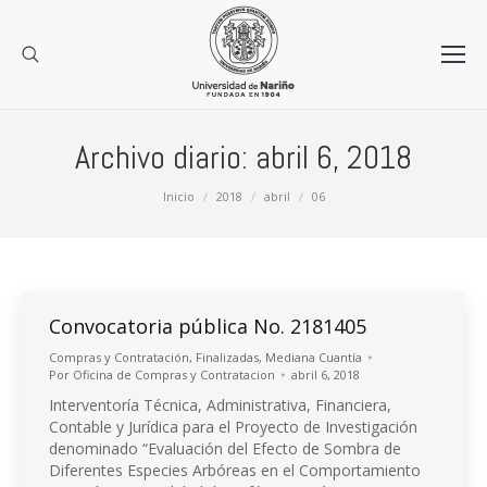
Archivo diario:
abril 6, 2018
Estás aquí:
Inicio
2018
abril
06
Convocatoria pública No. 2181405
Compras y Contratación
,
Finalizadas
,
Mediana Cuantía
Por
Oficina de Compras y Contratacion
abril 6, 2018
Interventoría Técnica, Administrativa, Financiera,
Contable y Jurídica para el Proyecto de Investigación
denominado “Evaluación del Efecto de Sombra de
Diferentes Especies Arbóreas en el Comportamiento