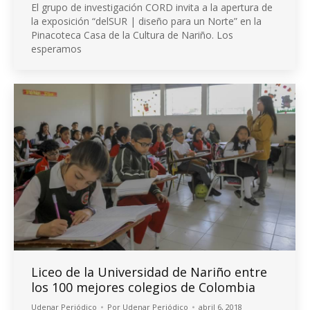
El grupo de investigación CORD invita a la apertura de
la exposición “delSUR | diseño para un Norte” en la
Pinacoteca Casa de la Cultura de Nariño. Los
esperamos
Liceo de la Universidad de Nariño entre
los 100 mejores colegios de Colombia
Udenar Periódico
Por
Udenar Periódico
abril 6, 2018