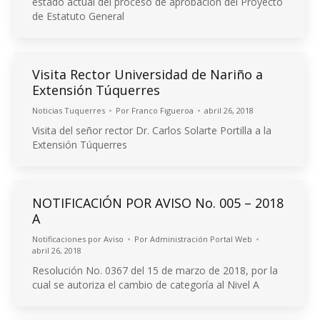
estado actual del proceso de aprobación del Proyecto
de Estatuto General
Visita Rector Universidad de Nariño a
Extensión Túquerres
Noticias Tuquerres
Por
Franco Figueroa
abril 26, 2018
Visita del señor rector Dr. Carlos Solarte Portilla a la
Extensión Túquerres
NOTIFICACIÓN POR AVISO No. 005 – 2018
A
Notificaciones por Aviso
Por
Administración Portal Web
abril 26, 2018
Resolución No. 0367 del 15 de marzo de 2018, por la
cual se autoriza el cambio de categoría al Nivel A