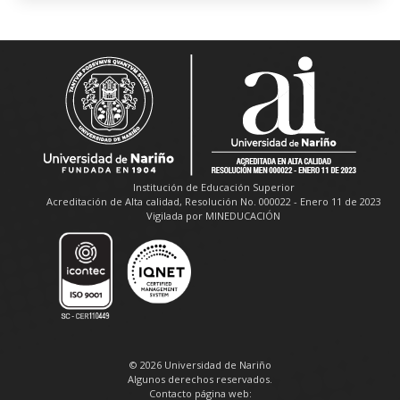
Institución de Educación Superior
Acreditación de Alta calidad, Resolución No. 000022 - Enero 11 de 2023
Vigilada por MINEDUCACIÓN
© 2026 Universidad de Nariño
Algunos derechos reservados.
Contacto página web: