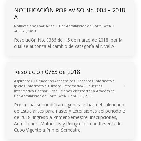
NOTIFICACIÓN POR AVISO No. 004 – 2018
A
Notificaciones por Aviso
Por
Administración Portal Web
abril 26, 2018
Resolución No. 0366 del 15 de marzo de 2018, por la
cual se autoriza el cambio de categoría al Nivel A
Resolución 0783 de 2018
Aspirantes
,
Calendarios Académicos
,
Docentes
,
Informativo
Ipiales
,
Informativo Tumaco
,
Informativo Tuquerres
,
Informativo Udenar
,
Resoluciones Vicerrectoría Académica
Por
Administración Portal Web
abril 26, 2018
Por la cual se modifican algunas fechas del calendario
de Estudiantes para Pasto y Extensiones del periodo B
de 2018: Ingreso a Primer Semestre: Inscripciones,
Admisiones, Matriculas y Reingresos con Reserva de
Cupo Vigente a Primer Semestre.