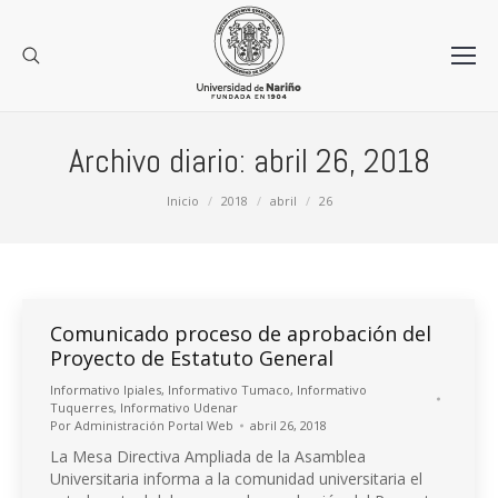
Archivo diario:
abril 26, 2018
Estás aquí:
Inicio
2018
abril
26
Comunicado proceso de aprobación del
Proyecto de Estatuto General
Informativo Ipiales
,
Informativo Tumaco
,
Informativo
Tuquerres
,
Informativo Udenar
Por
Administración Portal Web
abril 26, 2018
La Mesa Directiva Ampliada de la Asamblea
Universitaria informa a la comunidad universitaria el